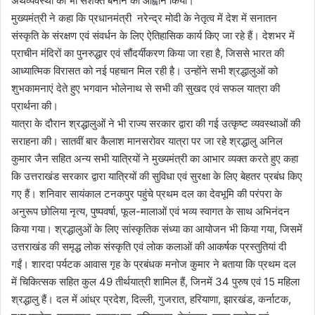
अर्थव्यवस्था को भी सशक्त बनाने का आह्वान किया।
मुख्यमंत्री ने कहा कि प्रधानमंत्री नरेन्द्र मोदी के नेतृत्व में देश में सनातन
संस्कृति के संरक्षण एवं संवर्धन के लिए ऐतिहासिक कार्य किए जा रहे हैं। देशभर में
प्राचीन मंदिरों का पुनरुद्धार एवं सौंदर्यीकरण किया जा रहा है, जिससे भारत की
आध्यात्मिक विरासत को नई पहचान मिल रही है। उन्होंने सभी श्रद्धालुओं को
शुभकामनाएं देते हुए भगवान भोलेनाथ से सभी की सुखद एवं सफल यात्रा की
प्रार्थना की।
यात्रा के दौरान श्रद्धालुओं ने भी राज्य सरकार द्वारा की गई उत्कृष्ट व्यवस्थाओं की
सराहना की। सातवीं बार कैलाश मानसरोवर यात्रा पर जा रहे श्रद्धालु अनिल
कुमार जैन सहित अन्य सभी यात्रियों ने मुख्यमंत्री का आभार व्यक्त करते हुए कहा
कि उत्तराखंड सरकार द्वारा यात्रियों की सुविधा एवं सुरक्षा के लिए बेहतर प्रबंध किए
गए हैं। शनिवार सायंकाल टनकपुर पहुंचे प्रथम दल का देवभूमि की परंपरा के
अनुरूप छोलिया नृत्य, पुष्पवर्षा, फूल-मालाओं एवं भव्य स्वागत के साथ अभिनंदन
किया गया। श्रद्धालुओं के लिए सांस्कृतिक संध्या का आयोजन भी किया गया, जिसमें
उत्तराखंड की समृद्ध लोक संस्कृति एवं लोक कलाओं की आकर्षक प्रस्तुतियां दी
गईं। शारदा पर्यटक आवास गृह के प्रबंधक मनोज कुमार ने बताया कि प्रथम दल
में चिकित्सक सहित कुल 49 तीर्थयात्री शामिल हैं, जिनमें 34 पुरुष एवं 15 महिला
श्रद्धालु हैं। दल में आंध्र प्रदेश, दिल्ली, गुजरात, हरियाणा, झारखंड, कर्नाटक,