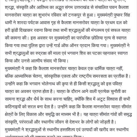
श्रद्धा, संस्कृति और आतिथ्य का अद्भुत संगम उत्तराखंड से संचालित पावन कैलाश
मानसरोवर यात्रा का शुभारंभ रविवार को टनकपुर से हुआ। मुख्यमंत्री पुष्कर सिंह
धामी ने शारदा पर्यटक आवास गृह से कैलाश मानसरोवर यात्रा के प्रथम दल को
हरी झंडी दिखाकर रवाना किया तथा सभी श्रद्धालुओं की मंगलमय एवं सफल यात्रा
की कामना की। इस अवसर पर मुख्यमंत्री का पारंपरिक छोलिया नृत्य से स्वागत
किया गया तथा पुलिस द्वारा उन्हें गार्ड ऑफ ऑनर प्रदान किया गया। मुख्यमंत्री ने
सभी श्रद्धालुओं का रुद्राक्ष की माला एवं भगवान शिव का पटका पहनाकर स्वागत
किया और उनसे आत्मीय संवाद भी किया।
मुख्यमंत्री ने कहा कि कैलाश मानसरोवर यात्रा केवल एक धार्मिक यात्रा नहीं,
बल्कि आध्यात्मिक चेतना, सांस्कृतिक एकता और राष्ट्रीय समरसता का प्रतीक है।
उन्होंने कहा कि भगवान भोलेनाथ की कृपा से ही किसी श्रद्धालु को इस पवित्र
यात्रा का अवसर प्राप्त होता है। यात्रा के दौरान आने वाली प्रत्येक चुनौती का
सामना श्रद्धा और धैर्य के साथ करना चाहिए, क्योंकि शिव में अटूट विश्वास ही सभी
कठिनाइयों को सरल बना देता है। उन्होंने कहा कि कैलाश मानसरोवर यात्रा सीमांत
क्षेत्रों के लिए विकास और समृद्धि का माध्यम भी है। यह यात्रा सीमांत गांवों की समृद्ध
संस्कृति, परंपराओं और स्थानीय जीवन से देशभर के लोगों को जोड़ती है।
मुख्यमंत्री ने श्रद्धालुओं से स्थानीय हस्तशिल्प एवं उत्पादों की खरीद कर स्थानीय