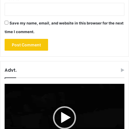
Save my name, email, and website in this browser for the next
time I comment.
Advt.
Video
Player