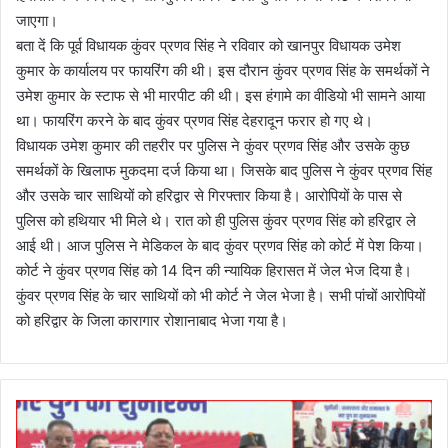
जाएगा।
बता दें कि पूर्व विधायक कुंवर प्रणव सिंह ने रविवार को खानपुर विधायक उमेश
कुमार के कार्यालय पर फायरिंग की थी। इस दौरान कुंवर प्रणव सिंह के समर्थकों ने
उमेश कुमार के स्टाफ से भी मारपीट की थी। इस हंगामे का वीडियो भी सामने आया
था। फायरिंग करने के बाद कुंवर प्रणव सिंह देहरादून फरार हो गए थे।
विधायक उमेश कुमार की तहरीर पर पुलिस ने कुंवर प्रणव सिंह और उसके कुछ
समर्थकों के खिलाफ मुकदमा दर्ज किया था। जिसके बाद पुलिस ने कुंवर प्रणव सिंह
और उसके चार साथियों को हरिद्वार से गिरफ्तार किया है। आरोपियों के पास से
पुलिस को हथियार भी मिले थे। रात को ही पुलिस कुंवर प्रणव सिंह को हरिद्वार ले
आई थी। आज पुलिस ने मेडिकल के बाद कुंवर प्रणव सिंह को कोर्ट में पेश किया।
कोर्ट ने कुंवर प्रणव सिंह को 14 दिन की न्यायिक हिरासत में जेल भेज दिया है।
कुंवर प्रणव सिंह के चार साथियों को भी कोर्ट ने जेल भेजा है। सभी पांचों आरोपियों
को हरिद्वार के जिला कारागार रोशानाबाद भेजा गया है।
’
स्व