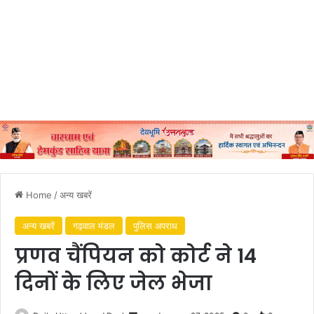
Home
/
अन्य खबरें
अन्य खबरें
गढ़वाल मंडल
पुलिस अपराध
प्रणव चैंपियन को कोर्ट ने 14
दिनों के लिए जेल भेजा