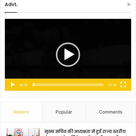
Advt.
Video
Player
00:00
02:00
Recent
Popular
Comments
मुख्य सचिव की अध्यक्षता में हुई राज्य स्तरीय