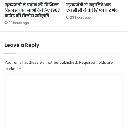
मुख्यमंत्री ने प्रदान की विभिन्न
मुख्यमंत्री से महानिदेशक
विकास योजनाओं के लिए 1967
एनसीसी ने की शिष्टाचार भेंट
करोड़ की वित्तीय स्वीकृति
23 hours ago
22 hours ago
Leave a Reply
Your email address will not be published.
Required fields are
marked
*
C
o
m
m
e
n