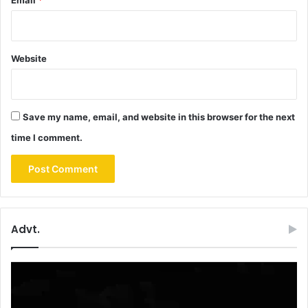
Website
Save my name, email, and website in this browser for the next
time I comment.
Advt.
Video
Player