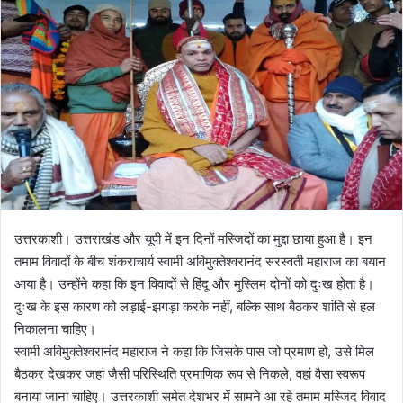
n
e
m
a
i
l
उत्तरकाशी। उत्तराखंड और यूपी में इन दिनों मस्जिदों का मुद्दा छाया हुआ है। इन
तमाम विवादों के बीच शंकराचार्य स्वामी अविमुक्तेश्वरानंद सरस्वती महाराज का बयान
आया है। उन्होंने कहा कि इन विवादों से हिंदू और मुस्लिम दोनों को दुःख होता है।
दुःख के इस कारण को लड़ाई-झगड़ा करके नहीं, बल्कि साथ बैठकर शांति से हल
निकालना चाहिए।
स्वामी अविमुक्तेश्वरानंद महाराज ने कहा कि जिसके पास जो प्रमाण हो, उसे मिल
बैठकर देखकर जहां जैसी परिस्थिति प्रमाणिक रूप से निकले, वहां वैसा स्वरूप
बनाया जाना चाहिए। उत्तरकाशी समेत देशभर में सामने आ रहे तमाम मस्जिद विवाद