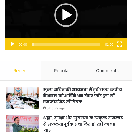
00:00
02:00
Recent
Popular
Comments
मुख्य सचिव की अध्यक्षता में हुई राज्य स्तरीय
नेशनल कोआर्डिनेशन सेंटर फॉर ड्रग लॉ
एनफोर्समेंट की बैठक
3 hours ago
श्रद्धा, सुरक्षा और सुगमता के उत्कृष्ट समन्वय
से सफलतापूर्वक संचालित हो रही कांवड़
यात्रा