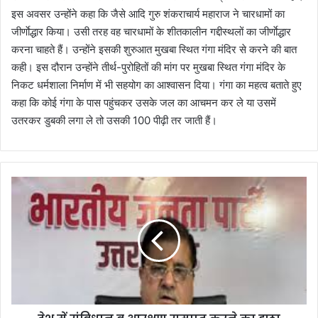
इस अवसर उन्होंने कहा कि जैसे आदि गुरु शंकराचार्य महाराज ने चारधामों का
जीर्णाेद्धार किया। उसी तरह वह चारधामों के शीतकालीन गद्दीस्थलों का जीर्णाेद्धार
करना चाहते हैं। उन्होंने इसकी शुरुआत मुखबा स्थित गंगा मंदिर से करने की बात
कही। इस दौरान उन्होंने तीर्थ-पुरोहितों की मांग पर मुखबा स्थित गंगा मंदिर के
निकट धर्मशाला निर्माण में भी सहयोग का आश्वासन दिया। गंगा का महत्व बताते हुए
कहा कि कोई गंगा के पास पहुंचकर उसके जल का आचमन कर ले या उसमें
उतरकर डुबकी लगा ले तो उसकी 100 पीढ़ी तर जाती हैं।
दे
श
में
सं
वि
धा
न
व
आ