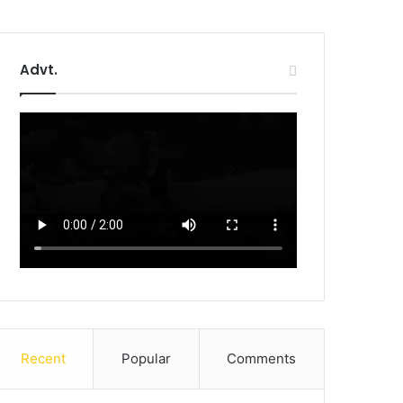
Advt.
Recent
Popular
Comments