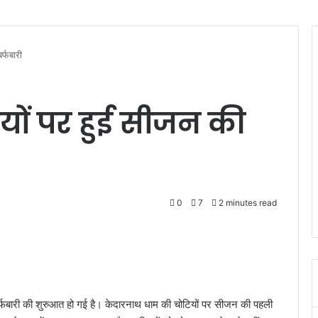
र्फबारी
यों पर हुई सीजन की
0
7
2 minutes read
बर्फबारी की शुरुआत हो गई है। केदारनाथ धाम की चोटियों पर सीजन की पहली