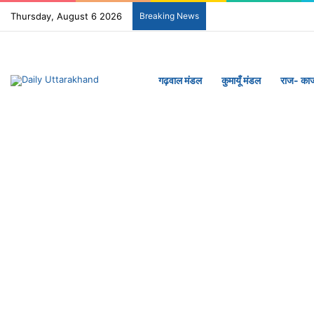
Thursday, August 6 2026
Breaking News
गढ़वाल मंडल
कुमायूँ मंडल
राज- का