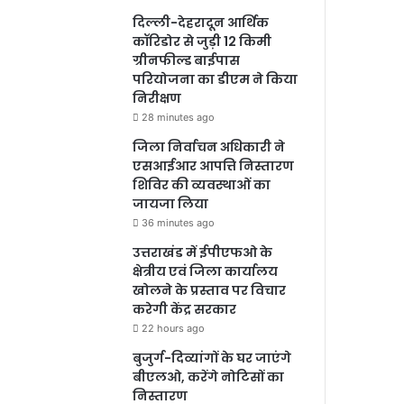
दिल्ली-देहरादून आर्थिक
कॉरिडोर से जुड़ी 12 किमी
ग्रीनफील्ड बाईपास
परियोजना का डीएम ने किया
निरीक्षण
28 minutes ago
जिला निर्वाचन अधिकारी ने
एसआईआर आपत्ति निस्तारण
शिविर की व्यवस्थाओं का
जायजा लिया
36 minutes ago
उत्तराखंड में ईपीएफओ के
क्षेत्रीय एवं जिला कार्यालय
खोलने के प्रस्ताव पर विचार
करेगी केंद्र सरकार
22 hours ago
बुजुर्ग-दिव्यांगों के घर जाएंगे
बीएलओ, करेंगे नोटिसों का
निस्तारण