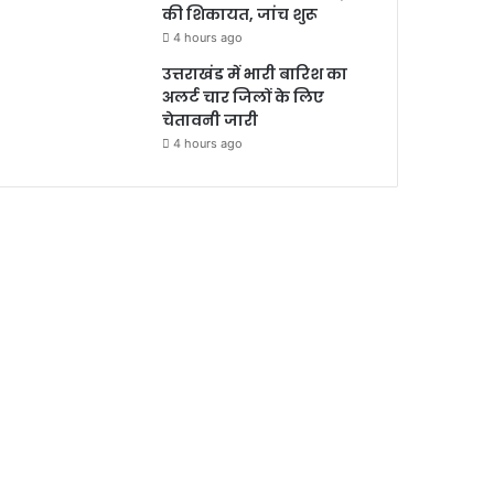
की शिकायत, जांच शुरू
4 hours ago
उत्तराखंड में भारी बारिश का
अलर्ट चार जिलों के लिए
चेतावनी जारी
4 hours ago