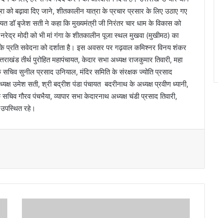
ात्रा को बढ़ावा दिए जाने, शीतकालीन यात्रा के प्रचार प्रसार के लिए उठाए गए
यत डॉ बृजेश सती ने कहा कि मुख्यमंत्री जी निरंतर चार धाम के विकास को
त्री नरेद्र मोदी को भी मां गंगा के शीतकालीन पूजा स्थल मुखवा (मुखीमठ) का
माज के प्रति सवेदना को दर्शाता है। इस अवसर पर गढ़वाल कमिश्नर विनय शंकर
्तराखंड तीर्थ पुरोहित महापंचायत, केदार सभा अध्यक्ष राजकुमार तिवारी, महा
ति के सचिव सुनील प्रसाद उनियाल, मंदिर समिति के संरक्षक ज्योति प्रसाद
यक्ष उमेश सती, श्री बद्रीश पंडा पंचायत बदरीनाथ के अध्यक्ष प्रवीण ध्यानी,
 सचिव गौरव पंचभैया, व्यापार सभा केदारनाथ अध्यक्ष चंडी प्रसाद तिवारी,
ि उपस्थित रहे।
नि
का