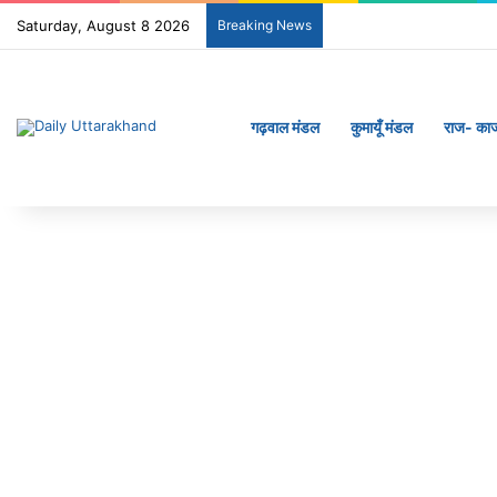
Saturday, August 8 2026
Breaking News
गढ़वाल मंडल
कुमायूँ मंडल
राज- का