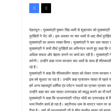
e
Facebook
X
n
d
a
n
देहरादून। मुख्यमंत्री पुष्कर सिंह धामी से शुक्रवार को मुख्यमंत्री
e
पुरोहितों ने भेंट की। इस अवसर पर चार धामों से आए तीर्थ पुरोहि
m
मुख्यमंत्री का आभार व्यक्त किया। मुख्यमंत्री ने चार धाम यात्रा
a
i
मुख्यमंत्री ने सभी तीर्थ पुरोहितों का अभिनंदन करते हुए कहा कि
l
अधिक सफल और बेहतर बनाने पर कार्य कर रही है। मुख्यमंत्री ने क
करेगी। उन्होंने कहा राज्य सरकार चार धामों के साथ ही शीतकालीन
रहे हैं।
मुख्यमंत्री ने कहा कि शीतकालीन यात्रा को लेकर राज्य सरकार व्या
इस वर्ष सुधारा जा रहा है। उन्होंने कहा प्रशासन यात्रा से पहले 
हमें अन्य महत्वपूर्ण धार्मिक एंव पर्यटन स्थलों का प्रचार प्रसार
उन्होंने कहा चार धाम यात्रा उत्तराखंड को समृद्ध बनाने का भी मार्
मुख्यमंत्री ने कहा कि प्रधानमंत्री नरेंद्र मोदी का उत्तराखंड से वि
भव्य निर्माण कार्य हो रहा है। बद्रीनाथ धाम के मास्टर प्लान पर का
दिया है। आगे भी प्रधानमंत्री जी ने शीत कालीन यात्रा को बढ़ा