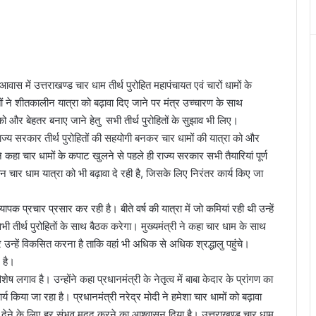
 आवास में उत्तराखण्ड चार धाम तीर्थ पुरोहित महापंचायत एवं चारों धामों के
तों ने शीतकालीन यात्रा को बढ़ावा दिए जाने पर मंत्र उच्चारण के साथ
 को और बेहतर बनाए जाने हेतु सभी तीर्थ पुरोहितों के सुझाव भी लिए।
 राज्य सरकार तीर्थ पुरोहितों की सहयोगी बनकर चार धामों की यात्रा को और
हा चार धामों के कपाट खुलने से पहले ही राज्य सरकार सभी तैयारियां पूर्ण
 चार धाम यात्रा को भी बढ़ावा दे रही है, जिसके लिए निरंतर कार्य किए जा
पक प्रचार प्रसार कर रही है। बीते वर्ष की यात्रा में जो कमियां रही थी उन्हें
सभी तीर्थ पुरोहितों के साथ बैठक करेगा। मुख्यमंत्री ने कहा चार धाम के साथ
 कर उन्हें विकसित करना है ताकि वहां भी अधिक से अधिक श्रद्धालु पहुंचे।
ग है।
शेष लगाव है। उन्होंने कहा प्रधानमंत्री के नेतृत्व में बाबा केदार के प्रांगण का
र्य किया जा रहा है। प्रधानमंत्री नरेद्र मोदी ने हमेशा चार धामों को बढ़ावा
वा देने के लिए हर संभव मदद करने का आश्वासन दिया है। उत्तराखण्ड चार धाम