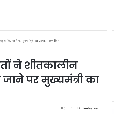
ो बढ़ावा दिए जाने पर मुख्यमंत्री का आभार व्यक्त किया
ोहितों ने शीतकालीन
 जाने पर मुख्यमंत्री का
0
1
2 minutes read