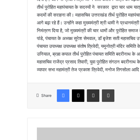
तीर्थ पुरोहित महापंचायत के सदस्यों ने सरकार द्वारा चार धाम य
कदमों की सराहना की। महासचिव उत्तराखंड तीर्थ पुरोहित महापंचा
आगे बढ़ा रहे हैं। उन्होंने कहा मुख्यमंत्री श्री धामी ने प्रधानमं
निमंत्रण दिया है, जो मुख्यमंत्री की चार धामों और पुरोहित स
पांडे, पंचायत के अध्यक्ष सुरेश सेमवाल, डॉ बृजेश सती महासचिव उत
पंचायत उपाध्यक्ष उपाध्यक्ष संतोष त्रिवेदी, यमुनोत्री मंदिर समि
उनियाल, ब्रह्म कपाल तीर्थ पुरोहित पंचायत समिति बदरीनाथ के अध्
महासचिव राजेंद्र प्रसाद तिवारी, युवा पुरोहित संगठन बदरीनाथ के
व्यापार सभा महामंत्री तेज प्रकाश त्रिवेदी, मनोज तिगसोला आद
Facebook
X
Share via Email
Print
Share
आ
ई