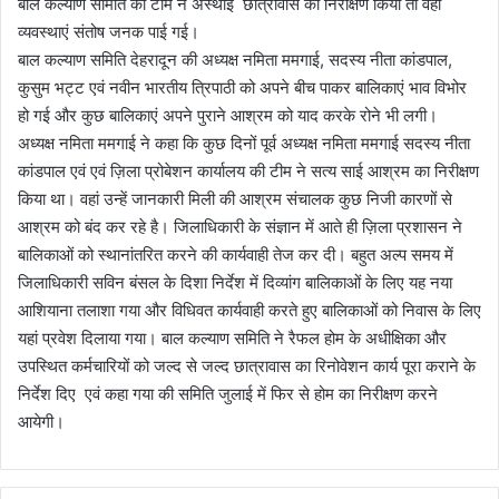
बाल कल्याण समिति की टीम ने अस्थाई छात्रावास का निरीक्षण किया तो वहां
व्यवस्थाएं संतोष जनक पाई गई।
बाल कल्याण समिति देहरादून की अध्यक्ष नमिता ममगाई, सदस्य नीता कांडपाल,
कुसुम भट्ट एवं नवीन भारतीय त्रिपाठी को अपने बीच पाकर बालिकाएं भाव विभोर
हो गई और कुछ बालिकाएं अपने पुराने आश्रम को याद करके रोने भी लगी।
अध्यक्ष नमिता ममगाई ने कहा कि कुछ दिनों पूर्व अध्यक्ष नमिता ममगाई सदस्य नीता
कांडपाल एवं एवं ज़िला प्रोबेशन कार्यालय की टीम ने सत्य साई आश्रम का निरीक्षण
किया था। वहां उन्हें जानकारी मिली की आश्रम संचालक कुछ निजी कारणों से
आश्रम को बंद कर रहे है। जिलाधिकारी के संज्ञान में आते ही ज़िला प्रशासन ने
बालिकाओं को स्थानांतरित करने की कार्यवाही तेज कर दी। बहुत अल्प समय में
जिलाधिकारी सविन बंसल के दिशा निर्देश में दिव्यांग बालिकाओं के लिए यह नया
आशियाना तलाशा गया और विधिवत कार्यवाही करते हुए बालिकाओं को निवास के लिए
यहां प्रवेश दिलाया गया। बाल कल्याण समिति ने रैफल होम के अधीक्षिका और
उपस्थित कर्मचारियों को जल्द से जल्द छात्रावास का रिनोवेशन कार्य पूरा कराने के
निर्देश दिए एवं कहा गया की समिति जुलाई में फिर से होम का निरीक्षण करने
आयेगी।