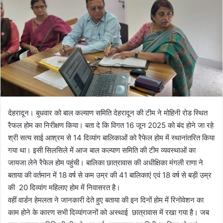
e
m
a
i
l
देहरादून। बुधवार को बाल कल्याण समिति देहरादून की टीम ने मोहिनी रोड स्थित
रैफल होम का निरीक्षण किया। बता दे कि विगत 16 जून 2025 को बंद होने जा रहे
श्री सत्य साई आश्रम से 14 दिव्यांग बालिकाओं को रैफेल होम में स्थानांतरित किया
गया था। इसी सिलसिले में आज बाल कल्याण समिति की टीम व्यवस्थाओं का
जायजा लेने रैफेल होम पहुंची। बालिका छात्रावास की अधीक्षिका मंगली राणा ने
बताया की वर्तमान में 18 वर्ष से कम उम्र की 41 बालिकाएं एवं 18 वर्ष से बड़ी उम्र
की 20 दिव्यांग महिलाए होम में निवासरत है।
वहीं वार्डन हेमलता ने जानकारी देते हुए बताया की इन दिनों होम में रिनोवेशन का
काम होने के कारण सभी दिव्यांगजनों को अस्थाई छात्रावास में रखा गया है। जब