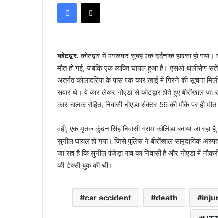
Facebook
X
email
कोटद्वार:
कोटद्वार में मंगलवार सुबह एक दर्दनाक हादसा हो गया। क
मौत हो गई, जबकि एक व्यक्ति घायल हुआ है। एसओ थलीसैंण सतेंद
अंतर्गत कोलादरिया के पास एक कार खाई में गिरने की सूचना मि
सवार थे। वे कार लेकर नोएडा से कोटद्वार होते हुए बीरोंखाल जा
कार चालक रोहित, निवासी नोएडा सेक्टर 56 की मौके पर ही मौत
वहीं, एक मृतक कुंदन सिंह निवासी ग्राम कोलिंडा बताया जा रहा है,
सुनील घायल हो गया। जिसे पुलिस ने बीरोंखाल सामुदायिक अस्पता
जा रहा है कि सुनील पंजेड़ा गांव का निवासी है और नोएडा में न
की टेक्सी बुक की थी।
car accident
death
inju