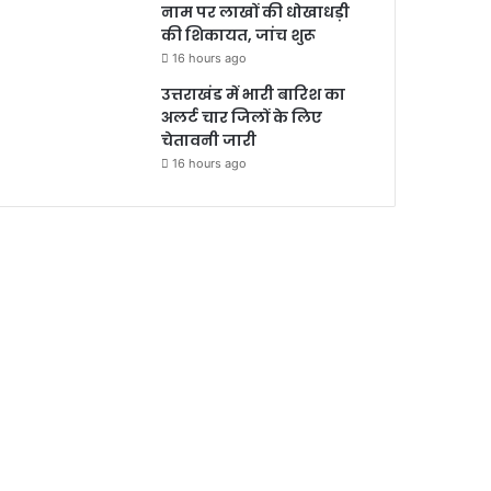
नाम पर लाखों की धोखाधड़ी
की शिकायत, जांच शुरू
16 hours ago
उत्तराखंड में भारी बारिश का
अलर्ट चार जिलों के लिए
चेतावनी जारी
16 hours ago