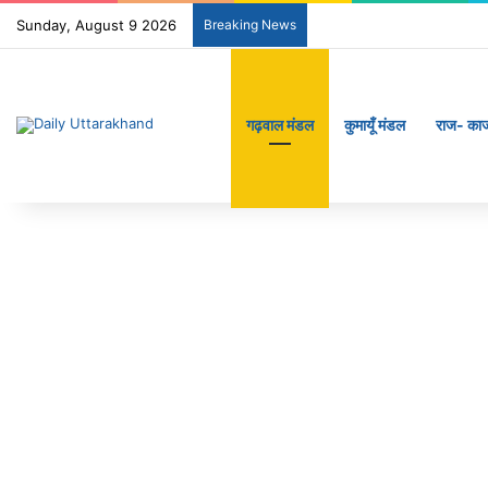
Sunday, August 9 2026
Breaking News
गढ़वाल मंडल
कुमायूँ मंडल
राज- का