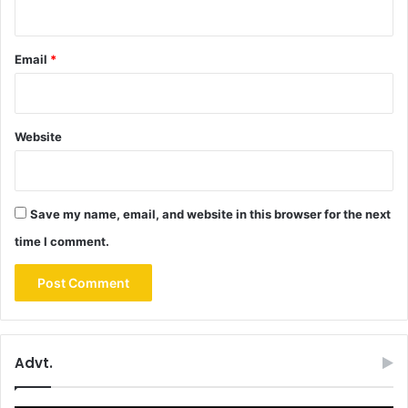
Email
*
Website
Save my name, email, and website in this browser for the next
time I comment.
Advt.