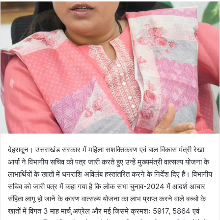
d
a
n
e
m
a
i
l
देहरादून। उत्तराखंड सरकार में महिला सशक्तिकरण एवं बाल विकास मंत्री रेखा
आर्या ने विभागीय सचिव को पत्र जारी करते हुए उन्हें मुख्यमंत्री वात्सल्य योजना के
लाभार्थियों के खातों में धनराशि अविलंब हस्तांतरित करने के निर्देश दिए हैं। विभागीय
सचिव को जारी पत्र में कहा गया है कि लोक सभा चुनाव-2024 में आदर्श आचार
संहिता लागू हो जाने के कारण वात्सल्य योजना का लाभ प्राप्त करने वाले बच्चो के
खातों में विगत 3 माह मार्च,अप्रेल और मई जिसमे क्रमशः 5917, 5864 एवं