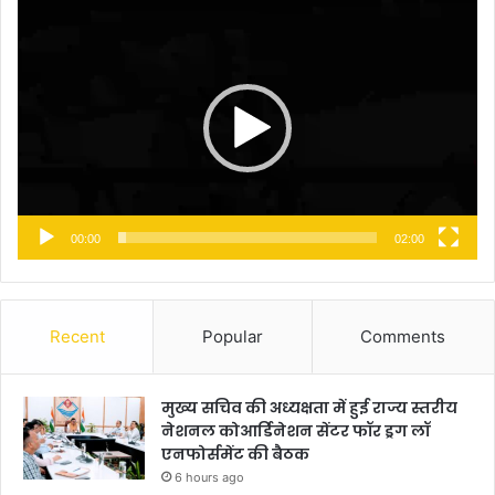
Video
Player
00:00
02:00
Recent
Popular
Comments
मुख्य सचिव की अध्यक्षता में हुई राज्य स्तरीय
नेशनल कोआर्डिनेशन सेंटर फॉर ड्रग लॉ
एनफोर्समेंट की बैठक
6 hours ago