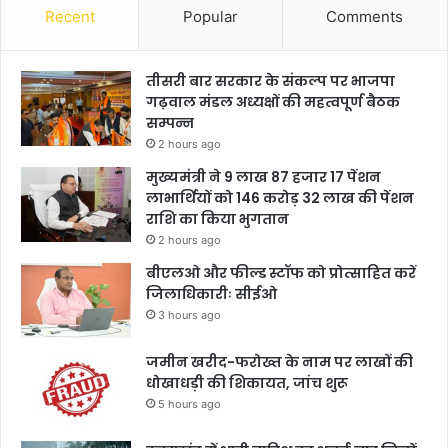
Recent
Popular
Comments
तीसरी बार सरकार के संकल्प पर भाजपा
गढ़वाल मंडल अध्यक्षों की महत्वपूर्ण बैठक
सम्पन्न
2 hours ago
मुख्यमंत्री ने 9 लाख 87 हजार 17 पेंशन
लाभार्थियों को 146 करोड़ 32 लाख की पेंशन
राशि का किया भुगतान
2 hours ago
बीएलओ और फील्ड स्टॉफ को प्रोत्साहित करें
जिलाधिकारीः सीईओ
3 hours ago
जमीन खरीद-फरोख्त के नाम पर लाखों की
धोखाधड़ी की शिकायत, जांच शुरू
5 hours ago