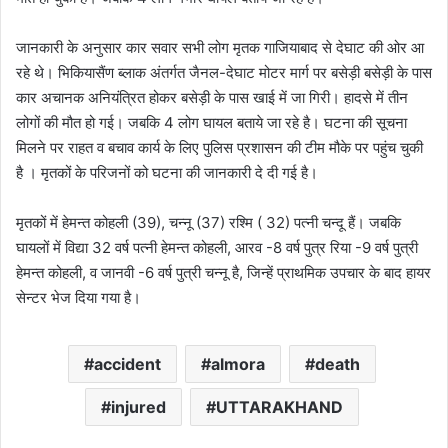
जानकारी के अनुसार कार सवार सभी लोग मृतक गाजियाबाद से देघाट की ओर आ
रहे थे। भिकियासैंण ब्लाक अंतर्गत जैनल-देघाट मोटर मार्ग पर बसेड़ी बसेड़ी के पास
कार अचानक अनियंत्रित होकर बसेड़ी के पास खाई में जा गिरी। हादसे में तीन
लोगों की मौत हो गई। जबकि 4 लोग घायल बताये जा रहे है। घटना की सूचना
मिलने पर राहत व बचाव कार्य के लिए पुलिस प्रशासन की टीम मौके पर पहुंच चुकी
है । मृतकों के परिजनों को घटना की जानकारी दे दी गई है।
मृतकों में हेमन्त कोहली (39), चन्नू (37) रश्मि ( 32) पत्नी चन्दू हैं। जबकि
घायलों में विद्या 32 वर्ष पत्नी हेमन्त कोहली, आरव -8 वर्ष पुत्र रिया -9 वर्ष पुत्री
हेमन्त कोहली, व जानवी -6 वर्ष पुत्री चन्नू है, जिन्हें प्राथमिक उपचार के बाद हायर
सेन्टर भेज दिया गया है।
accident
almora
death
injured
UTTARAKHAND