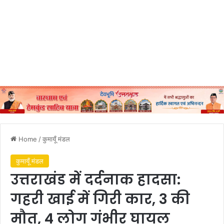
Home
/
कुमायूँ मंडल
कुमायूँ मंडल
उत्तराखंड में दर्दनाक हादसा:
गहरी खाई में गिरी कार, 3 की
मौत, 4 लोग गंभीर घायल