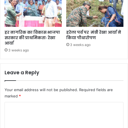
हर नागरिक का विकास भाजपा
हरेला पर्व पर मंत्री रेखा आर्या ने
सरकार की प्राथमिकताः रेखा
किया पौधारोपण
आर्या
3 weeks ago
3 weeks ago
Leave a Reply
Your email address will not be published.
Required fields are
marked
*
C
o
m