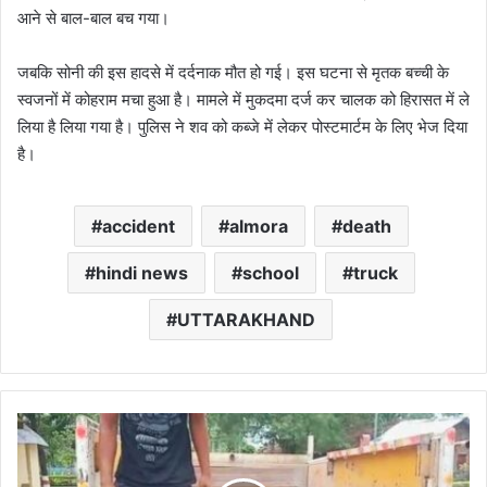
आने से बाल-बाल बच गया।
जबकि सोनी की इस हादसे में दर्दनाक मौत हो गई। इस घटना से मृतक बच्ची के
स्वजनों में कोहराम मचा हुआ है। मामले में मुकदमा दर्ज कर चालक को हिरासत में ले
लिया है लिया गया है। पुलिस ने शव को कब्जे में लेकर पोस्टमार्टम के लिए भेज दिया
है।
accident
almora
death
hindi news
school
truck
UTTARAKHAND
गौला
नदी
में