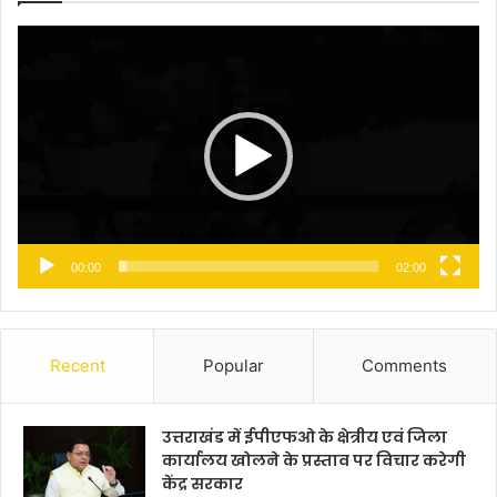
Video
Player
00:00
02:00
Recent
Popular
Comments
उत्तराखंड में ईपीएफओ के क्षेत्रीय एवं जिला
कार्यालय खोलने के प्रस्ताव पर विचार करेगी
केंद्र सरकार