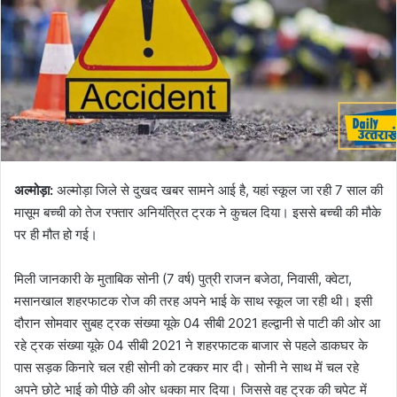
अल्मोड़ा:
अल्मोड़ा जिले से दुखद खबर सामने आई है, यहां स्कूल जा रही 7 साल की
मासूम बच्ची को तेज रफ्तार अनियंत्रित ट्रक ने कुचल दिया। इससे बच्ची की मौके
पर ही मौत हो गई।
मिली जानकारी के मुताबिक सोनी (7 वर्ष) पुत्री राजन बजेठा, निवासी, क्वेटा,
मसानखाल शहरफाटक रोज की तरह अपने भाई के साथ स्कूल जा रही थी। इसी
दौरान सोमवार सुबह ट्रक संख्या यूके 04 सीबी 2021 हल्द्वानी से पाटी की ओर आ
रहे ट्रक संख्या यूके 04 सीबी 2021 ने शहरफाटक बाजार से पहले डाकघर के
पास सड़क किनारे चल रही सोनी को टक्कर मार दी। सोनी ने साथ में चल रहे
अपने छोटे भाई को पीछे की ओर धक्का मार दिया। जिससे वह ट्रक की चपेट में