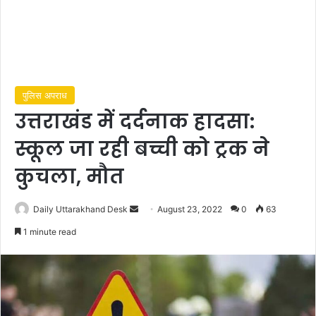
पुलिस अपराध
उत्तराखंड में दर्दनाक हादसा:
स्कूल जा रही बच्ची को ट्रक ने
कुचला, मौत
Send
Daily Uttarakhand Desk
August 23, 2022
0
63
an
1 minute read
email