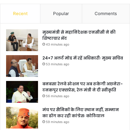
Recent
Popular
Comments
मुख्यमंत्री से महानिदेशक एनसीसी ने की
शिष्टाचार भेंट
43 minutes ago
24×7 अलर्ट मोड में रहें अधिकारीः मुख्य सचिव
53 minutes ago
बनबसा रेलवे स्टेशन पर अब रुकेगी अछनेरा-
टनकपुर एक्सप्रेस, रेल मंत्री ने दी स्वीकृति
56 minutes ago
मंच पर सैनिकों के लिए स्थान नहीं, सम्मान
का ढोंग कर रही कांग्रेसः कोठियाल
59 minutes ago