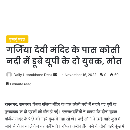
कुमायूँ मंडल
गर्जिया देवी मंदिर के पास कोसी
नदी में डूबे यूपी के दो युवक, मौत
Send
Daily Uttarakhand Desk
November 16, 2022
0
69
an
1 minute read
email
रामनगर:
रामनगर स्थित गर्जिया मंदिर के पास कोसी नदी में नहाने गए यूपी के
मुरादाबाद के दो युवकों की मौत हो गई। प्रत्यक्षदर्शियों ने बताया कि दोनों युवक
गर्जिया मंदिर के पीछे बने गहरे कुंड में नहा रहे थे। कई लोगों ने उन्हें गहरे कुंड में
जाने से रोका था लेकिन वह नहीं माने। दोपहर करीब तीन बजे के दोनों गहरे कुंड में