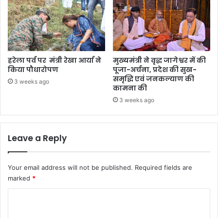
हरेला पर्व पर मंत्री रेखा आर्या ने
मुख्यमंत्री ने वृद्ध जागेश्वर में की
किया पौधारोपण
पूजा-अर्चना, प्रदेश की सुख-
समृद्धि एवं जनकल्याण की
3 weeks ago
कामना की
3 weeks ago
Leave a Reply
Your email address will not be published.
Required fields are
marked
*
C
o