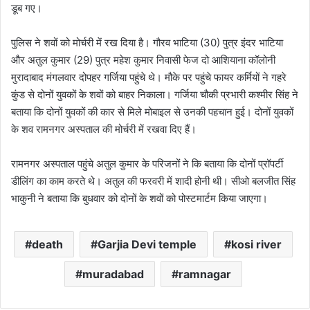
डूब गए।
पुलिस ने शवों को मोर्चरी में रख दिया है। गौरव भाटिया (30) पुत्र इंदर भाटिया
और अतुल कुमार (29) पुत्र महेश कुमार निवासी फेज दो आशियाना कॉलोनी
मुरादाबाद मंगलवार दोपहर गर्जिया पहुंचे थे। मौके पर पहुंचे फायर कर्मियों ने गहरे
कुंड से दोनों युवकों के शवों को बाहर निकाला। गर्जिया चौकी प्रभारी कश्मीर सिंह ने
बताया कि दोनों युवकों की कार से मिले मोबाइल से उनकी पहचान हुई। दोनों युवकों
के शव रामनगर अस्पताल की मोर्चरी में रखवा दिए हैं।
रामनगर अस्पताल पहुंचे अतुल कुमार के परिजनों ने कि बताया कि दोनों प्रॉपर्टी
डीलिंग का काम करते थे। अतुल की फरवरी में शादी होनी थी। सीओ बलजीत सिंह
भाकुनी ने बताया कि बुधवार को दोनों के शवों को पोस्टमार्टम किया जाएगा।
death
Garjia Devi temple
kosi river
muradabad
ramnagar