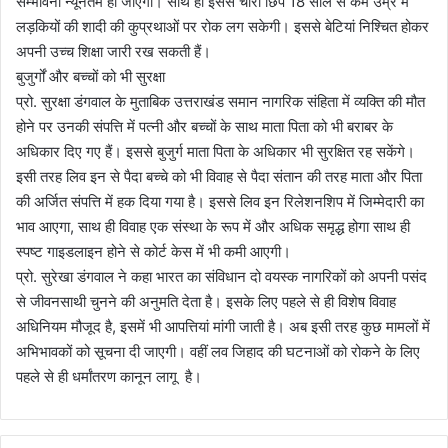
सम्भावना न्यूनतम हो जाएगी। साथ ही इससे चोरी छिपे 18 साल से कम उम्र में
लड़कियों की शादी की कुप्रथाओं पर रोक लग सकेगी। इससे बेटियां निश्चित होकर
अपनी उच्च शिक्षा जारी रख सकती हैं।
बुजुर्गों और बच्चों को भी सुरक्षा
प्रो. सुरक्षा डंगवाल के मुताबिक उत्तराखंड समान नागरिक संहिता में व्यक्ति की मौत
होने पर उनकी संपत्ति में पत्नी और बच्चों के साथ माता पिता को भी बराबर के
अधिकार दिए गए हैं। इससे बुजुर्ग माता पिता के अधिकार भी सुरक्षित रह सकेंगे।
इसी तरह लिव इन से पैदा बच्चे को भी विवाह से पैदा संतान की तरह माता और पिता
की अर्जित संपत्ति में हक दिया गया है। इससे लिव इन रिलेशनशिप में जिम्मेदारी का
भाव आएगा, साथ ही विवाह एक संस्था के रूप में और अधिक समृद्ध होगा साथ ही
स्पष्ट गाइडलाइन होने से कोर्ट केस में भी कमी आएगी।
प्रो. सुरेखा डंगवाल ने कहा भारत का संविधान दो वयस्क नागरिकों को अपनी पसंद
से जीवनसाथी चुनने की अनुमति देता है। इसके लिए पहले से ही विशेष विवाह
अधिनियम मौजूद है, इसमें भी आपत्तियां मांगी जाती है। अब इसी तरह कुछ मामलों में
अभिभावकों को सूचना दी जाएगी। वहीं लव जिहाद की घटनाओं को रोकने के लिए
पहले से ही धर्मांतरण कानून लागू है।