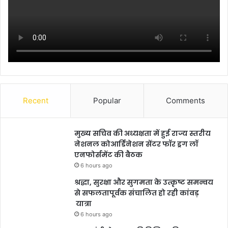
Recent
Popular
Comments
मुख्य सचिव की अध्यक्षता में हुई राज्य स्तरीय
नेशनल कोआर्डिनेशन सेंटर फॉर ड्रग लॉ
एनफोर्समेंट की बैठक
6 hours ago
श्रद्धा, सुरक्षा और सुगमता के उत्कृष्ट समन्वय
से सफलतापूर्वक संचालित हो रही कांवड़
यात्रा
6 hours ago