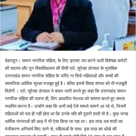
a
i
l
देहरादून। समान नागरिक संहिता, के लिए ड्राफ्ट तय करने वाली विशेषज्ञ कमेटी
की सदस्य और दून विश्वविद्यालय की वीसी प्रो. सुरेखा डंगवाल के मुताबिक
उत्तराखंड समान नागरिक संहिता के जरिए ना सिर्फ महिलाओं और बच्चों की
सामाजिक आर्थिक सुरक्षा मजबूत हुई है। बल्कि इससे विवाह संस्था को भी मज़बूती
मिलेगी । प्रो. सुरेखा डंगवाल ने बयान जारी करते हुए कहा कि उत्तराखंड समान
नागरिक संहिता की भावना ही, लिंग आधारित भेदभाव को समाप्त करते हुए समता
स्थापित करना है। उन्होने कहा कि अभी कई ऐसे मामले सामने आ रहे थे, जिसमें
महिलाओं को पता ही नहीं होता था कि उनके पति की दूसरी शादी भी है। कुछ जगह
धार्मिक पंरपराओं की आड़ में भी ऐसा किया जा रहा था। इस तरह अब शादी का
पंजीकरण अनिवार्य किए जाने से, महिलाओं के साथ इस तरह का धोखे की