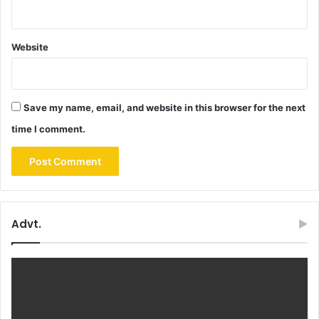
Website
Save my name, email, and website in this browser for the next
time I comment.
Advt.