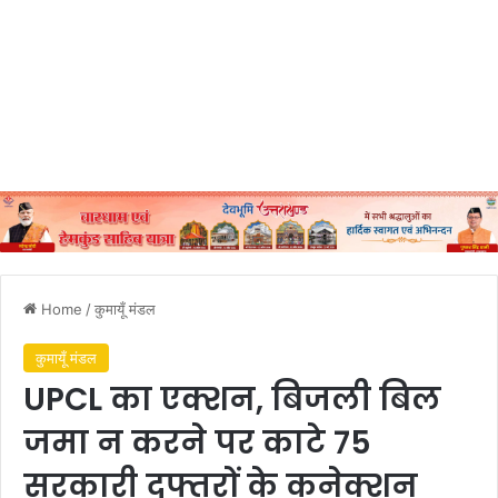
Home
/
कुमायूँ मंडल
कुमायूँ मंडल
UPCL का एक्शन, बिजली बिल
जमा न करने पर काटे 75
सरकारी दफ्तरों के कनेक्शन