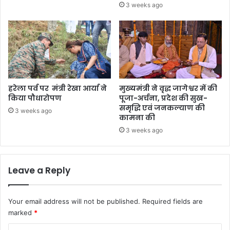
3 weeks ago
हरेला पर्व पर मंत्री रेखा आर्या ने
मुख्यमंत्री ने वृद्ध जागेश्वर में की
किया पौधारोपण
पूजा-अर्चना, प्रदेश की सुख-
समृद्धि एवं जनकल्याण की
3 weeks ago
कामना की
3 weeks ago
Leave a Reply
Your email address will not be published.
Required fields are
marked
*