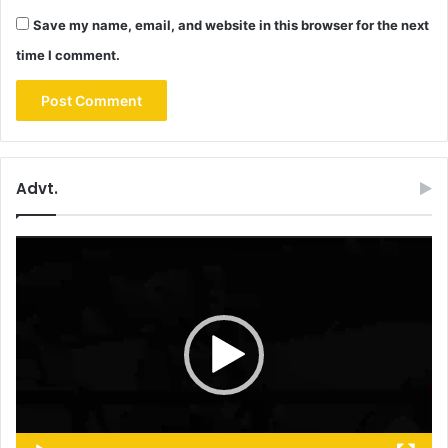
Save my name, email, and website in this browser for the next
time I comment.
Advt.
Video
Player