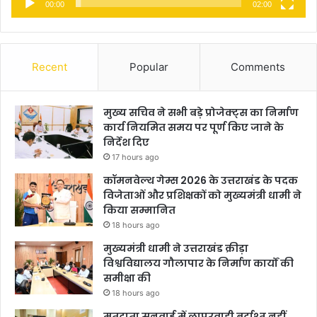
00:00
02:00
Recent
Popular
Comments
मुख्य सचिव ने सभी बड़े प्रोजेक्ट्स का निर्माण
कार्य नियमित समय पर पूर्ण किए जाने के
निर्देश दिए
17 hours ago
कॉमनवेल्थ गेम्स 2026 के उत्तराखंड के पदक
विजेताओं और प्रशिक्षकों को मुख्यमंत्री धामी ने
किया सम्मानित
18 hours ago
मुख्यमंत्री धामी ने उत्तराखंड क्रीड़ा
विश्वविद्यालय गौलापार के निर्माण कार्यों की
समीक्षा की
18 hours ago
मतदाता सुनवाई में लापरवाही बर्दाश्त नहीं,