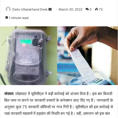
Send
Daily Uttarakhand Desk
March 30, 2022
0
73
an
1 minute read
email
चंपावत
: लोहाघाट में यूपीसीएल ने बड़ी कार्रवाई को अंजाम दिया है। इस बार बिजली
बिल जमा ना करने पर सरकारी दफ्तरों के कनेक्शन काट दिए गए हैं। जानकारी के
अनुसार कुल 75 सरकारी ऑफिसों पर गाज गिरी है। यूपीसीएल की इस कार्रवाई से
जहां सरकारी महकमों में हड़कंप की स्थिति बन गई है। वहीं, आमजन को इस बात