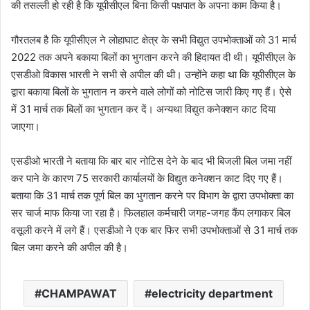
की तसल्ली हो रही है कि यूपीसीएल बिना किसी पक्षपात के अपना काम किया है।
गौरतलब है कि यूपीसीएल ने लोहाघाट क्षेत्र के सभी विद्युत उपभोक्ताओं को 31 मार्च
2022 तक अपने बकाया बिलों का भुगतान करने की हिदायत दी थी। यूपीसीएल के
एसडीओ विकास भारती ने सभी से अपील की थी। उन्होंने कहा था कि यूपीसीएल के
द्वारा बकाया बिलों के भुगतान न करने वाले लोगों को नोटिस जारी किए गए हैं। ऐसे
में 31 मार्च तक बिलों का भुगतान कर दें। अन्यथा विद्युत कनेक्शन काट दिया
जाएगा।
एसडीओ भारती ने बताया कि बार बार नोटिस देने के बाद भी बिजली बिल जमा नहीं
कर पाने के कारण 75 सरकारी कार्यालयों के विद्युत कनेक्शन काट दिए गए हैं।
बताया कि 31 मार्च तक पूर्ण बिल का भुगतान करने पर विभाग के द्वारा उपभोक्ता का
सर चार्ज माफ किया जा रहा है। फिलहाल कर्मचारी जगह-जगह कैंप लगाकर बिल
वसूली करने में लगे हैं। एसडीओ ने एक बार फिर सभी उपभोक्ताओं से 31 मार्च तक
बिल जमा करने की अपील की है।
CHAMPAWAT
electricity department