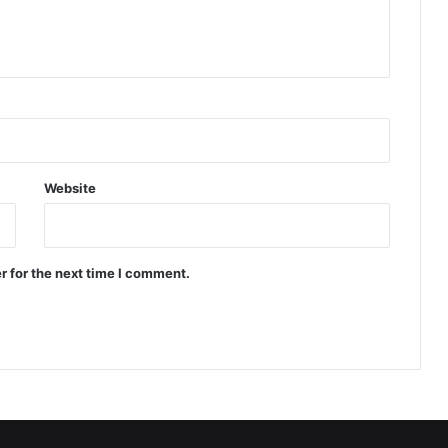
Website
r for the next time I comment.