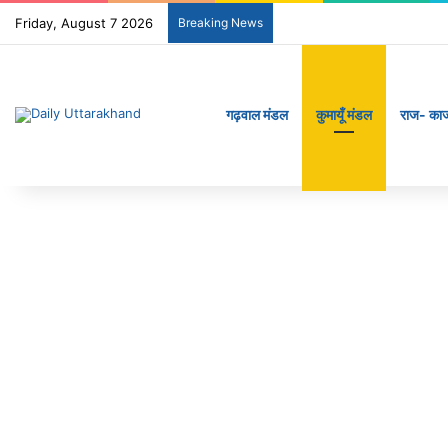
Friday, August 7 2026
Breaking News
गढ़वाल मंडल
कुमायूँ मंडल
राज- का