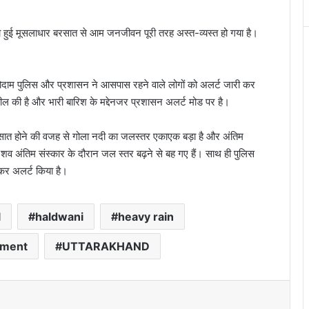
वार को हुई मूसलाधार बरसात से आम जनजीवन पूरी तरह अस्त-व्यस्त हो गया है।
ोदाम पुलिस और प्रशासन ने आसपास रहने वाले लोगों को अलर्ट जारी कर
अपील की है और भारी बारिश के मद्देनजर प्रशासन अलर्ट मोड पर है।
 बरसात होने की वजह से गोला नदी का जलस्तर एकाएक बड़ा है और अंतिम
 शव अंतिम संस्कार के दौरान जल स्तर बढ़ने से बह गए हैं। साथ ही पुलिस
ेकर अलर्ट किया है।
l
haldwani
heavy rain
tment
UTTARAKHAND