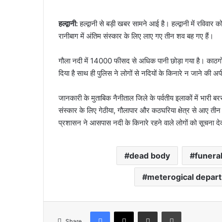
हल्द्वानी:
हल्द्वानी से बड़ी खबर सामने आई है। हल्द्वानी में रवि
रानीबाग में अंतिम संस्कार के लिए लाए गए तीन शव बह गए हैं।
गौला नदी में 14000 फीसद से अधिक पानी छोड़ा गया है। काठग
दिया है साथ ही पुलिस ने लोगों से नदियों के किनारे न जाने की 
जानकारी के मुताबिक नैनीताल जिले के पर्वतीय इलाकों में भारी
संस्कार के लिए गेठीया, गौलापार और कठघरिया क्षेत्र से आए तीन
प्रशासन ने आसपास नदी के किनारे रहने वाले लोगों को सूचना द
dead body
funera
meterogical depar
Facebook
X
Share via Email
Print
Share