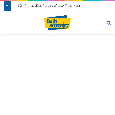
स्नान के दौरान कांवडिया तेज बहाव की चपेट में आकर बहा
Menu
Se