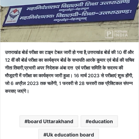
m
a
i
l
उत्तराखंड बोर्ड परीक्षा का टाइम टेबल जारी हो गया है,
उत्तराखंड बोर्ड की 10 वीं और
12 वीं की बोर्ड परीक्षा का कार्यक्रम बोर्ड के सभापति आरके कुमार एवं बोर्ड की सचिव
नीता तिवारी,प्रभारी अपर निदेशक अंबा दत्त एवं परीक्षा समिति के सदस्य की
मौजूदगी में परीक्षा का कार्यक्रम जारी हुआ।
16 मार्च 2023 से परीक्षाएं शुरू होंगी,
जो
6 अप्रैल 2023 तक चलेंगी, 1 फरवरी से 28 फरवरी तक प्रैक्टिकल संपन्न
करवाए जाएंगे।
board Uttarakhand
education
Uk education board