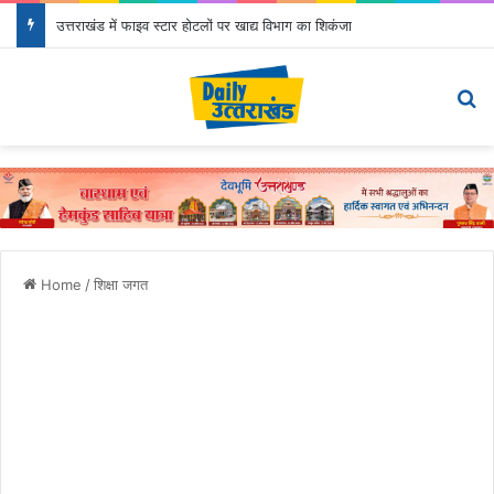
उत्तराखंड में फाइव स्टार होटलों पर खाद्य विभाग का शिकंजा
Menu
S
Home
/
शिक्षा जगत