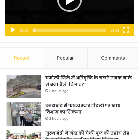
00:00
02:00
Recent
Popular
Comments
चमोली जिले में अतिवृष्टि के चलते तमक नाले
में बना बैली ब्रिज बहा
2 hours ago
उत्तराखंड में फाइव स्टार होटलों पर खाद्य
विभाग का शिकंजा
3 hours ago
मुख्यमंत्री ने नंदा की चैकी पुल की एप्रोच रोड