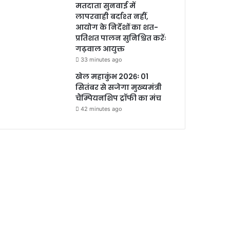
मतदाता सुनवाई में
लापरवाही बर्दाश्त नहीं,
आयोग के निर्देशों का शत-
प्रतिशत पालन सुनिश्चित करेंः
गढ़वाल आयुक्त
33 minutes ago
खेल महाकुंभ 2026ः 01
सितंबर से सजेगा मुख्यमंत्री
चैंम्पियनशिप ट्रॉफी का मंच
42 minutes ago