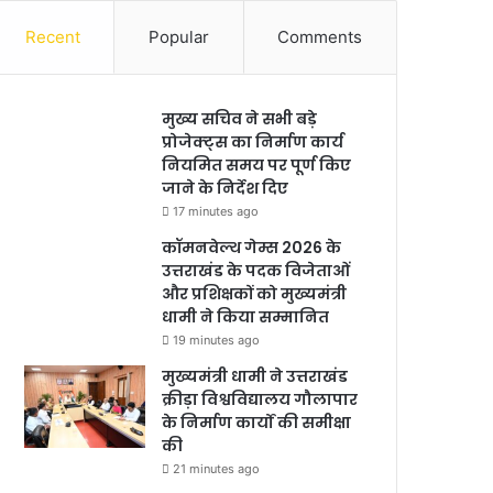
Recent
Popular
Comments
मुख्य सचिव ने सभी बड़े
प्रोजेक्ट्स का निर्माण कार्य
नियमित समय पर पूर्ण किए
जाने के निर्देश दिए
17 minutes ago
कॉमनवेल्थ गेम्स 2026 के
उत्तराखंड के पदक विजेताओं
और प्रशिक्षकों को मुख्यमंत्री
धामी ने किया सम्मानित
19 minutes ago
मुख्यमंत्री धामी ने उत्तराखंड
क्रीड़ा विश्वविद्यालय गौलापार
के निर्माण कार्यों की समीक्षा
की
21 minutes ago