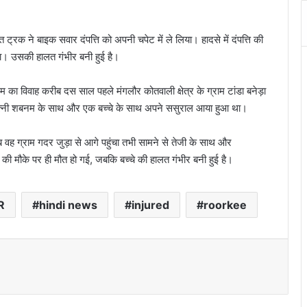
 ट्रक ने बाइक सवार दंपत्ति को अपनी चपेट में ले लिया। हादसे में दंपत्ति की
या। उसकी हालत गंभीर बनी हुई है।
का विवाह करीब दस साल पहले मंगलौर कोतवाली क्षेत्र के ग्राम टांडा बनेड़ा
पत्नी शबनम के साथ और एक बच्चे के साथ अपने ससुराल आया हुआ था।
वह ग्राम गदर जुड़ा से आगे पहुंचा तभी सामने से तेजी के साथ और
्ति की मौके पर ही मौत हो गई, जबकि बच्चे की हालत गंभीर बनी हुई है।
R
hindi news
injured
roorkee