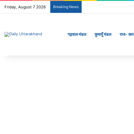
Friday, August 7 2026
Breaking News
गढ़वाल मंडल
कुमायूँ मंडल
राज- का