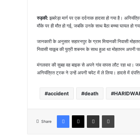
रुड़की:
झबरेड़ा मार्ग पर एक दर्दनाक हादसा हो गया है। अनियंत्रित
मौके पर ही मौत हो गई, जबकि उनके साथ बैठा बच्चा घायल हो ग
जानकारी के अनुसार सहारनपुर के ग्राम मियानकी निवासी मोहतरम 
निवासी याकूब की पुत्री शबनम के साथ हुआ था मोहतरम अपनी 
मंगलवार की सुबह वह बाइक से अपने गांव वापस लौट रहा था। जब 
अनियंत्रित ट्रक ने उन्हें अपनी चपेट में ले लिया। हादसे में दंपत
accident
death
HARIDWA
Facebook
X
Share via Email
Print
Share