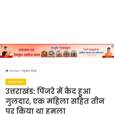
Home
/
गढ़वाल मंडल
गढ़वाल मंडल
उत्तराखंड: पिंजरे में कैद हुआ
गुलदार, एक महिला सहित तीन
पर किया था हमला