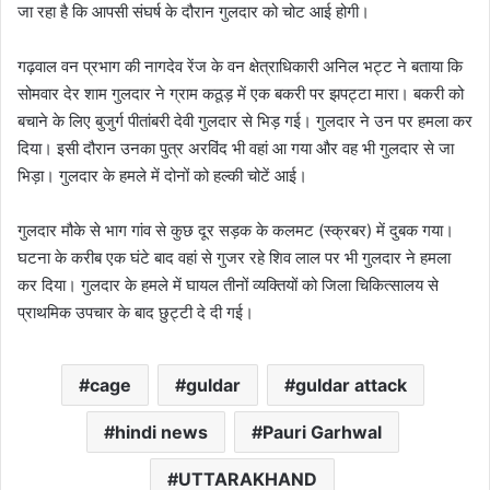
जा रहा है कि आपसी संघर्ष के दौरान गुलदार को चोट आई होगी।
गढ़वाल वन प्रभाग की नागदेव रेंज के वन क्षेत्राधिकारी अनिल भट्ट ने बताया कि
सोमवार देर शाम गुलदार ने ग्राम कठूड़ में एक बकरी पर झपट्टा मारा। बकरी को
बचाने के लिए बुजुर्ग पीतांबरी देवी गुलदार से भिड़ गई। गुलदार ने उन पर हमला कर
दिया। इसी दौरान उनका पुत्र अरविंद भी वहां आ गया और वह भी गुलदार से जा
भिड़ा। गुलदार के हमले में दोनों को हल्की चोटें आई।
गुलदार मौके से भाग गांव से कुछ दूर सड़क के कलमट (स्क्रबर) में दुबक गया।
घटना के करीब एक घंटे बाद वहां से गुजर रहे शिव लाल पर भी गुलदार ने हमला
कर दिया। गुलदार के हमले में घायल तीनों व्यक्तियों को जिला चिकित्सालय से
प्राथमिक उपचार के बाद छुट्टी दे दी गई।
cage
guldar
guldar attack
hindi news
Pauri Garhwal
UTTARAKHAND