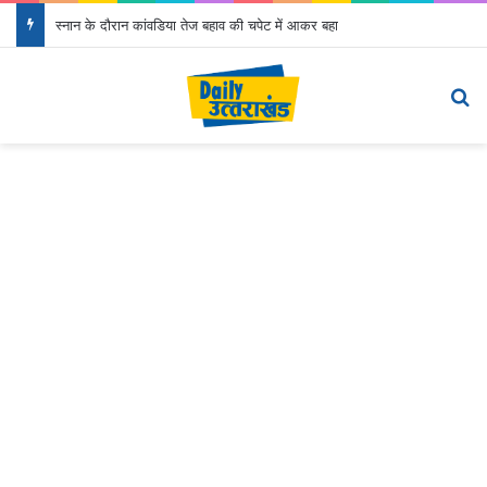
स्नान के दौरान कांवडिया तेज बहाव की चपेट में आकर बहा
Menu
Se