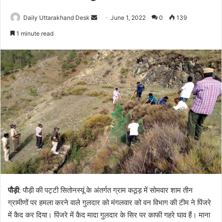
Send
Daily Uttarakhand Desk
June 1, 2022
0
139
an
1 minute read
email
पौड़ी
: पौड़ी की पट्टी सितोनस्यूं के अंतर्गत ग्राम कठूड़ में सोमवार शाम तीन
ग्रामीणों पर हमला करने वाले गुलदार को मंगलवार को वन विभाग की टीम ने पिंजरे
में कैद कर दिया। पिंजरे में कैद मादा गुलदार के सिर पर काफी गहरे घाव हैं। माना