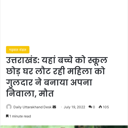
गढ़वाल मंडल
उत्तराखंड: यहां बच्चे को स्कूल
छोड़ घर लौट रही महिला को
गुलदार ने बनाया अपना
निवाला, मौत
Send
Daily Uttarakhand Desk
July 19, 2022
0
105
an
1 minute read
email