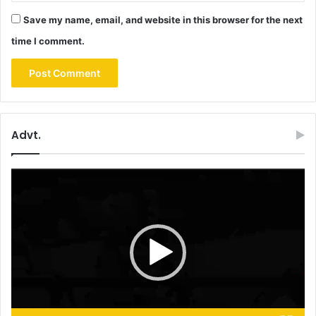
Save my name, email, and website in this browser for the next
time I comment.
Advt.
Video
Player