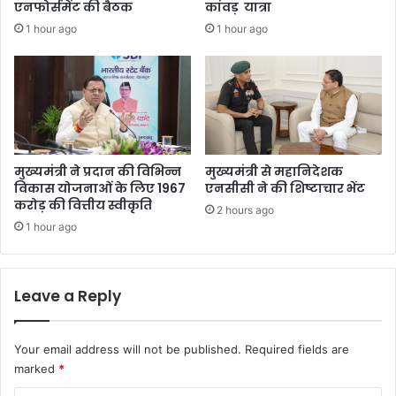
एनफोर्समेंट की बैठक
कांवड़ यात्रा
1 hour ago
1 hour ago
मुख्यमंत्री ने प्रदान की विभिन्न
मुख्यमंत्री से महानिदेशक
विकास योजनाओं के लिए 1967
एनसीसी ने की शिष्टाचार भेंट
करोड़ की वित्तीय स्वीकृति
2 hours ago
1 hour ago
Leave a Reply
Your email address will not be published.
Required fields are
marked
*