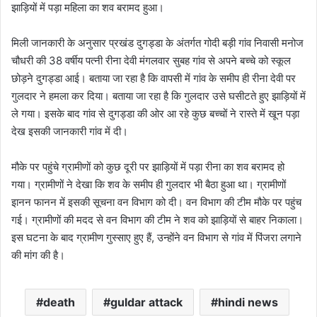
झाड़ियों में पड़ा महिला का शव बरामद हुआ।
मिली जानकारी के अनुसार प्रखंड दुगड्डा के अंतर्गत गोदी बड़ी गांव निवासी मनोज
चौधरी की 38 वर्षीय पत्नी रीना देवी मंगलवार सुबह गांव से अपने बच्चे को स्कूल
छोड़ने दुगड्डा आई। बताया जा रहा है कि वापसी में गांव के समीप ही रीना देवी पर
गुलदार ने हमला कर दिया। बताया जा रहा है कि गुलदार उसे घसीटते हुए झाड़ियों में
ले गया। इसके बाद गांव से दुगड्डा की ओर आ रहे कुछ बच्चों ने रास्ते में खून पड़ा
देख इसकी जानकारी गांव में दी।
मौके पर पहुंचे ग्रामीणों को कुछ दूरी पर झाड़ियों में पड़ा रीना का शव बरामद हो
गया। ग्रामीणों ने देखा कि शव के समीप ही गुलदार भी बैठा हुआ था। ग्रामीणों
इानन फानन में इसकी सूचना वन विभाग को दी। वन विभाग की टीम मौके पर पहुंच
गई। ग्रामीणों की मदद से वन विभाग की टीम ने शव को झाड़ियों से बाहर निकाला।
इस घटना के बाद ग्रामीण गुस्साए हुए हैं, उन्होंने वन विभाग से गांव में पिंजरा लगाने
की मांग की है।
death
guldar attack
hindi news