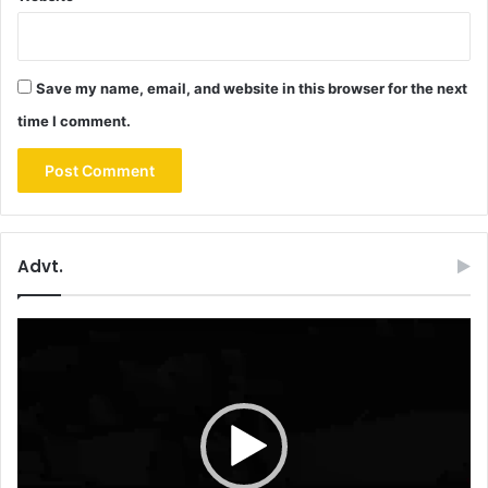
Save my name, email, and website in this browser for the next
time I comment.
Advt.
Video
Player