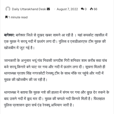
Send
Daily Uttarakhand Desk
August 7, 2022
0
66
an
1 minute read
email
बागेश्वर:
बागेश्वर जिले से दुखद खबर सामने आ रही है । यहां कपकोट तहसील में
एक युवक ने सरयू नदी में छलांग लगा दी। पुलिस व एसडीआरएफ टीम युवक की
खोजबीन में जुट गई है।
जानकारी के अनुसार भयूं गांव निवासी जगदीश ‌गिरी शनिवार शाम करीब सवा पांच
बजे सरयू किनारे बने घाट पर गया और नदी में छलांग लगा दी। सूचना मिलते ही
थानाध्यक्ष प्रताप सिंह नगरकोटी रेस्क्यू टीम के साथ मौके पर पहुंचे और नदी में
युवक की खोजबीन की जा रही है।
थानाध्यक्ष ने बताया कि युवक नशे की हालत में संगम पर गया और कुुछ देर रुकने के
बाद उसने नदी में कूद मार दी। युवक की चप्पले नदी किनारे मिली है। फिलहाल
पुलिस प्रशासन द्वारा सर्च एंड रेस्क्यू अभियान जारी है।