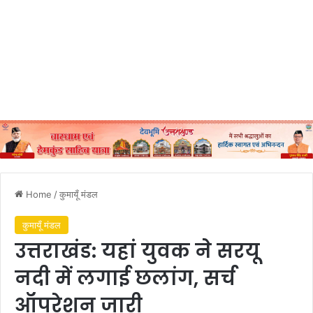
Home
/
कुमायूँ मंडल
कुमायूँ मंडल
उत्तराखंड: यहां युवक ने सरयू
नदी में लगाई छलांग, सर्च
ऑपरेशन जारी