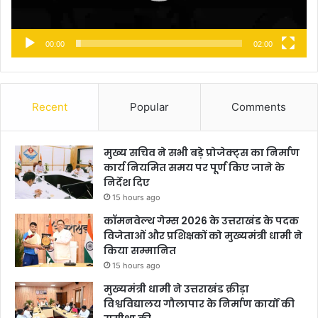
00:00
02:00
Recent
Popular
Comments
मुख्य सचिव ने सभी बड़े प्रोजेक्ट्स का निर्माण
कार्य नियमित समय पर पूर्ण किए जाने के
निर्देश दिए
15 hours ago
कॉमनवेल्थ गेम्स 2026 के उत्तराखंड के पदक
विजेताओं और प्रशिक्षकों को मुख्यमंत्री धामी ने
किया सम्मानित
15 hours ago
मुख्यमंत्री धामी ने उत्तराखंड क्रीड़ा
विश्वविद्यालय गौलापार के निर्माण कार्यों की