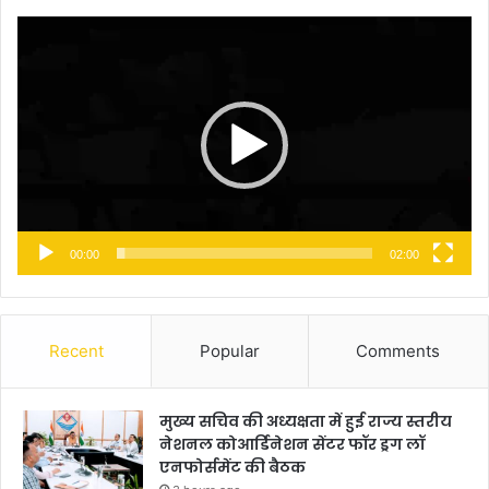
Video
Player
00:00
02:00
Recent
Popular
Comments
मुख्य सचिव की अध्यक्षता में हुई राज्य स्तरीय
नेशनल कोआर्डिनेशन सेंटर फॉर ड्रग लॉ
एनफोर्समेंट की बैठक