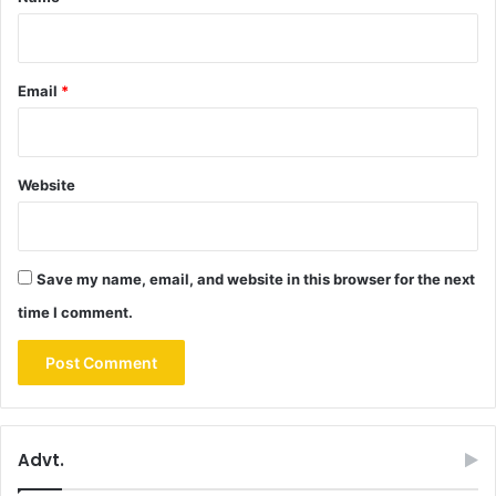
Email
*
Website
Save my name, email, and website in this browser for the next
time I comment.
Advt.