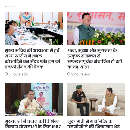
मुख्य सचिव की अध्यक्षता में हुई
श्रद्धा, सुरक्षा और सुगमता के
राज्य स्तरीय नेशनल
उत्कृष्ट समन्वय से
कोआर्डिनेशन सेंटर फॉर ड्रग लॉ
सफलतापूर्वक संचालित हो रही
एनफोर्समेंट की बैठक
कांवड़ यात्रा
3 hours ago
3 hours ago
मुख्यमंत्री ने प्रदान की विभिन्न
मुख्यमंत्री से महानिदेशक
विकास योजनाओं के लिए 1967
एनसीसी ने की शिष्टाचार भेंट