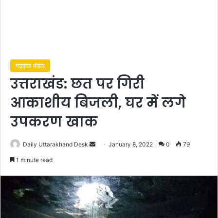
गढ़वाल मंडल
उत्तराखंड: छत पर गिरी
आकाशीय बिजली, घर में लगे
उपकरण खाक
Send
Daily Uttarakhand Desk
January 8, 2022
0
79
an
1 minute read
email