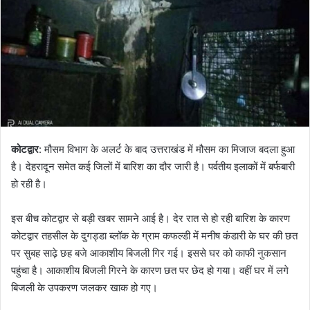
कोटद्वार
: मौसम विभाग के अलर्ट के बाद उत्तराखंड में मौसम का मिजाज बदला हुआ
है। देहरादून समेत कई जिलों में बारिश का दौर जारी है। पर्वतीय इलाकों में बर्फबारी
हो रही है।
इस बीच कोटद्वार से बड़ी खबर सामने आई है। देर रात से हो रही बारिश के कारण
कोटद्वार तहसील के दुगड्डा ब्लॉक के ग्राम कफल्डी में मनीष कंडारी के घर की छत
पर सुबह साढ़े छह बजे आकाशीय बिजली गिर गई। इससे घर को काफी नुकसान
पहुंचा है। आकाशीय बिजली गिरने के कारण छत पर छेद हो गया। वहीं घर में लगे
बिजली के उपकरण जलकर खाक हो गए।