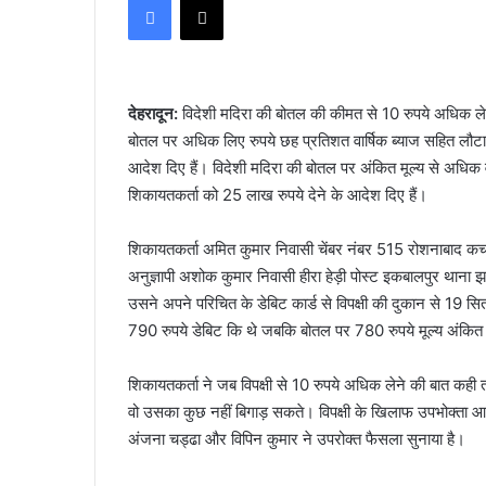
email
देहरादून:
विदेशी मदिरा की बोतल की कीमत से 10 रुपये अधिक लेने
बोतल पर अधिक लिए रुपये छह प्रतिशत वार्षिक ब्याज सहित लौटाने
आदेश दिए हैं। विदेशी मदिरा की बोतल पर अंकित मूल्य से अधिक व
शिकायतकर्ता को 25 लाख रुपये देने के आदेश दिए हैं।
शिकायतकर्ता अमित कुमार निवासी चेंबर नंबर 515 रोशनाबाद कचहरी 
अनुज्ञापी अशोक कुमार निवासी हीरा हेड़ी पोस्ट इकबालपुर थान
उसने अपने परिचित के डेबिट कार्ड से विपक्षी की दुकान से 19 सि
790 रुपये डेबिट कि थे जबकि बोतल पर 780 रुपये मूल्य अंकि
शिकायतकर्ता ने जब विपक्षी से 10 रुपये अधिक लेने की बात कह
वो उसका कुछ नहीं बिगाड़ सकते। विपक्षी के खिलाफ उपभोक्ता आय
अंजना चड्ढा और विपिन कुमार ने उपरोक्त फैसला सुनाया है।