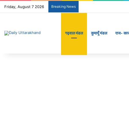
Friday, August 7 2026
Breaking News
गढ़वाल मंडल
कुमायूँ मंडल
राज- का