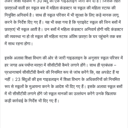
लेकर शिक्षा महकमे ने 30 बिंदु की एक गाइडलाइन जारी कर दी है। जिसके तहत
छात्राओं वाली हर स्कूल बस में महिला कंडक्टर या स्कूल की महिला स्टाफ की
नियुक्ति अनिवार्य है। साथ ही स्कूल परिसर में भी सुरक्षा के लिए कड़े मानक लागू
करने के निर्देश दिए गए हैं। यह भी कहा गया है कि प्राइवेट स्कूल की जिन बसों में
छात्राएं भी स्कूल आती है। उन बसों में महिला कंडक्टर अनिवार्य होगी यदि कंडक्टर
की व्यवस्था ना हो तो स्कूल की महिला स्टाफ अंतिम छात्रा के घर पहुंचाने तक बस
में साथ रहना होगा।
इसके अलावा शिक्षा विभाग की ओर से जारी गाइडलाइन के अनुसार स्कूल परिसर में
हर जगह अब पर्याप्त मात्रा में सीसीटीवी कैमरे लगाने होंगे। साथ ही प्रबंधक –
प्रधानाचार्य सीसीटीवी कैमरे की नियमित रूप से जांच करेंगे कि, वह अपडेट हैं या
नहीं । 23 बिंदुओं की इस गाइडलाइन में शिक्षा विभाग के अधिकारियों को नियमित
रूप से स्कूलों के मुआयना करने के आदेश भी दिए गए हैं। इसके अलावा स्कूल बसों
में भी सीसीटीवी लगाने होंगे जो स्कूल मानकों का उल्लंघन करेंगे उनके खिलाफ
कड़ी कार्रवाई के निर्देश भी दिए गए हैं।