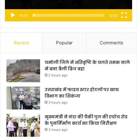
00:00
02:00
Recent
Popular
Comments
चमोली जिले में अतिवृष्टि के चलते तमक नाले
में बना बैली ब्रिज बहा
2 hours ago
उत्तराखंड में फाइव स्टार होटलों पर खाद्य
विभाग का शिकंजा
3 hours ago
मुख्यमंत्री ने नंदा की चैकी पुल की एप्रोच रोड
के पुनर्निर्माण कार्य का किया निरीक्षण
3 hours ago