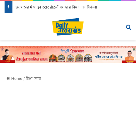
उत्तराखंड में फाइव स्टार होटलों पर खाद्य विभाग का शिकंजा
Menu
Se
Home
/
शिक्षा जगत