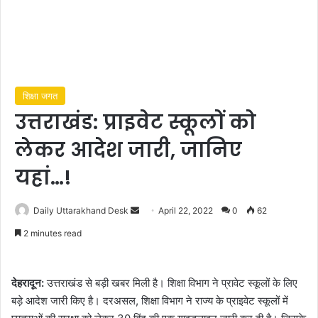
शिक्षा जगत
उत्तराखंड: प्राइवेट स्कूलों को
लेकर आदेश जारी, जानिए
यहां…!
Send
Daily Uttarakhand Desk
April 22, 2022
0
62
an
2 minutes read
email
देहरादून:
उत्तराखंड से बड़ी खबर मिली है। शिक्षा विभाग ने प्रावेट स्कूलों के लिए
बड़े आदेश जारी किए है। दरअसल, शिक्षा विभाग ने राज्य के प्राइवेट स्कूलों में