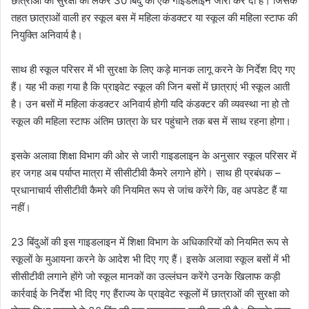
छात्राओं की सुरक्षा को लेकर 30 बिंदु की एक गाइडलाइन जारी कर दी है। जिसके
तहत छात्राओं वाली हर स्कूल बस में महिला कंडक्टर या स्कूल की महिला स्टाफ की
नियुक्ति अनिवार्य है।
साथ ही स्कूल परिसर में भी सुरक्षा के लिए कड़े मानक लागू करने के निर्देश दिए गए
हैं। यह भी कहा गया है कि प्राइवेट स्कूल की जिन बसों में छात्राएं भी स्कूल आती
है। उन बसों में महिला कंडक्टर अनिवार्य होगी यदि कंडक्टर की व्यवस्था ना हो तो
स्कूल की महिला स्टाफ अंतिम छात्रा के घर पहुंचाने तक बस में साथ रहना होगा।
इसके अलावा शिक्षा विभाग की ओर से जारी गाइडलाइन के अनुसार स्कूल परिसर में
हर जगह अब पर्याप्त मात्रा में सीसीटीवी कैमरे लगाने होंगे। साथ ही प्रबंधक –
प्रधानाचार्य सीसीटीवी कैमरे की नियमित रूप से जांच करेंगे कि, वह अपडेट हैं या
नहीं।
23 बिंदुओं की इस गाइडलाइन में शिक्षा विभाग के अधिकारियों को नियमित रूप से
स्कूलों के मुआयना करने के आदेश भी दिए गए हैं। इसके अलावा स्कूल बसों में भी
सीसीटीवी लगाने होंगे जो स्कूल मानकों का उल्लंघन करेंगे उनके खिलाफ कड़ी
कार्रवाई के निर्देश भी दिए गए हैंराज्य के प्राइवेट स्कूलों में छात्राओं की सुरक्षा को