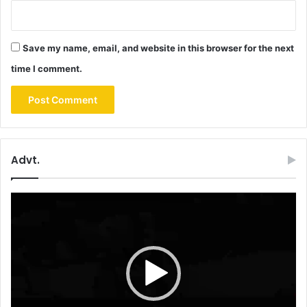
Save my name, email, and website in this browser for the next
time I comment.
Advt.
Video
Player