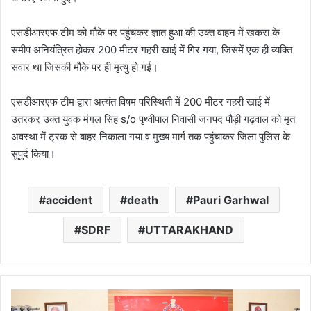
एसडीआरएफ टीम को मौके पर पहुंचकर ज्ञात हुआ की उक्त वाहन में खकरा के
समीप अनियंत्रित होकर 200 मीटर गहरी खाई में गिर गया, जिसमें एक ही व्यक्ति
सवार था जिसकी मौके पर ही मृत्यु हो गई।
एसडीआरएफ टीम द्वारा अत्यंत विषम परिस्थिती में 200 मीटर गहरी खाई में
उतरकर उक्त युवक मंगल सिंह s/o पृथ्वीपाल निवासी जनपद पौड़ी गढ़वाल को मृत
अवस्था में ट्रक से बाहर निकाला गया व मुख्य मार्ग तक पहुंचाकर जिला पुलिस के
सुपुर्द किया।
accident
death
Pauri Garhwal
SDRF
UTTARAKHAND
पंजाब
में