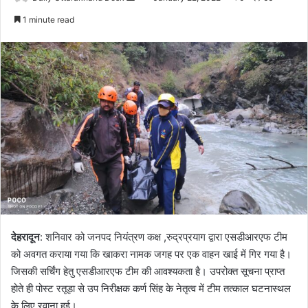
an
1 minute read
email
देहरादून
: शनिवार को जनपद नियंत्रण कक्ष ,रुद्रप्रयाग द्वारा एसडीआरएफ टीम
को अवगत कराया गया कि खाकरा नामक जगह पर एक वाहन खाई में गिर गया है।
जिसकी सर्चिंग हेतु एसडीआरएफ टीम की आवश्यकता है। उपरोक्त सूचना प्राप्त
होते ही पोस्ट रतूड़ा से उप निरीक्षक कर्ण सिंह के नेतृत्व में टीम तत्काल घटनास्थल
के लिए रवाना हुई।