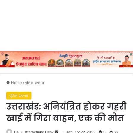
Home
/
पुलिस अपराध
पुलिस अपराध
उत्तराखंड: अनियंत्रित होकर गहरी
खाई में गिरा वाहन, एक की मौत
Send
Daily Uttarakhand Desk
January 22, 2022
0
66