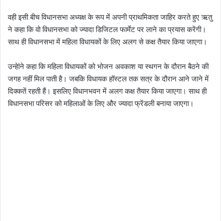
वही इसी बीच विधानसभा अध्यक्ष के रूप में अपनी प्राथमिकता जाहिर करते हुए ऋतु
ने कहा कि वो विधानसभा को ज्यादा डिजिटल फार्मेट पर लाने का प्रयास करेंगी।
साथ ही विधानसभा में महिला विधायकों के लिए अलग से कक्ष तैयार किया जाएगा।
उन्हेांने कहा कि महिला विधायकों को भोजन अवकाश या स्थगन के दौरान बैठने की
जगह नहीं मिल पाती है। जबकि विधायक हॉस्टल तक सत्र के दौरान आने जाने में
दिक्कतें रहती हैं। इसलिए विधानभवन में अलग कक्ष तैयार किया जाएगा। साथ ही
विधानसभा परिसर को महिलाओं के लिए और ज्यादा फ्रेंडली बनाया जाएगा।