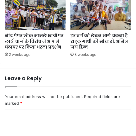
नीट पेपर लीक मामले छात्रों पर
हर वर्ग को लेकर आगे चलना है
लाठीचार्ज के विरोध में आप ने
राहुल गांधी की सोचः डॉ. अनिल
घंटाघर पर किया धरना प्रदर्शन
जय हिन्द
2 weeks ago
3 weeks ago
Leave a Reply
Your email address will not be published.
Required fields are
marked
*
C
o
m