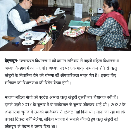
देहरादून:
उत्तराखंड विधानसभा की कमान शनिवार से पहली महिला विधानसभा
अध्यक्ष के हाथ में आ जाएगी। अध्यक्ष पद पर एक मात्र नामांकन होने से ऋतु
खंडूरी के निर्वाचित होने की घोषणा की औपचारिकता मात्र शेष है। इसके लिए
शनिवार को विधानसभा की विशेष बैठक होगी।
भाजपा महिला मोर्चा की प्रदेश अध्यक्ष ऋतु खंडूरी दूसरी बार विधायक बनी हैं।
इससे पहले 2017 के चुनाव में वो यमकेश्वर से चुनाव जीतकर आईं थी। 2022 के
विधानसभा चुनाव में उनको यमकेश्वर से टिकट नहीं दिया था। माना जा रहा था कि
उनको टिकट नहीं मिलेगा, लेकिन भाजपा ने सबको चौंकाते हुए ऋतु खंडूरी को
कोटद्वार से मैदान में उतार दिया था।