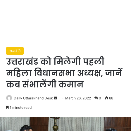
राजनीति
उत्तराखंड को मिलेगी पहली
महिला विधानसभा अध्यक्ष, जानें
कब संभालेंगी कमान
Send
Daily Uttarakhand Desk
March 26, 2022
0
88
an
1 minute read
email