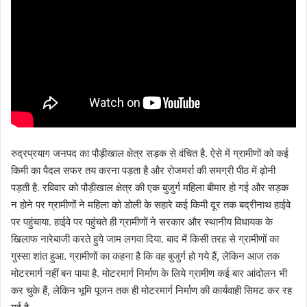
रुद्रप्रयाग जनपद का पौड़ीखाल क्षेत्र सड़क से वंचित है. ऐसे में ग्रामीणों को कई
किमी का पैदल सफर तय करना पड़ता है और रोजमर्रा की समग्री पीठ में ढ़ोनी
पड़ती है. रविवार को पौड़ीखाल क्षेत्र की एक बुजुर्ग महिला बीमार हो गई और सड़क
न होने पर ग्रामीणों ने महिला को डोली के सहारे कई किमी दूर तक बद्रीनाथ हाईवे
पर पहुंचाया. हाईवे पर पहुंचते ही ग्रामीणों ने सरकार और स्थानीय विधायक के
खिलाफ नारेबाजी करते हुये जाम लगवा दिया. बाद में किसी तरह से ग्रामीणों का
गुस्सा शांत हुआ. ग्रामीणों का कहना है कि वह बुजुर्ग हो गये हैं, लेकिन आज तक
मोटरमार्ग नहीं बन पाया है. मोटरमार्ग निर्माण के लिये ग्रामीण कई बार आंदोलन भी
कर चुके हैं, लेकिन भूमि पूजन तक ही मोटरमार्ग निर्माण की कार्यवाही सिमट कर रह