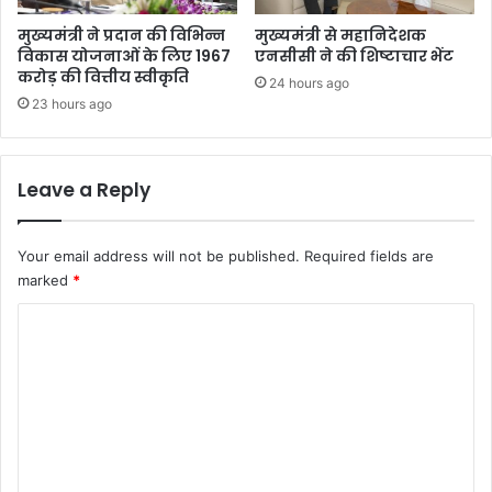
मुख्यमंत्री ने प्रदान की विभिन्न
मुख्यमंत्री से महानिदेशक
विकास योजनाओं के लिए 1967
एनसीसी ने की शिष्टाचार भेंट
करोड़ की वित्तीय स्वीकृति
24 hours ago
23 hours ago
Leave a Reply
Your email address will not be published.
Required fields are
marked
*
C
o
m
m
e
n