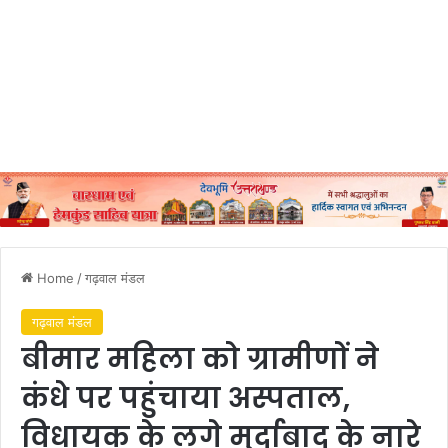
Home
/
गढ़वाल मंडल
गढ़वाल मंडल
बीमार महिला को ग्रामीणों ने
कंधे पर पहुंचाया अस्पताल,
विधायक के लगे मुर्दाबाद के नारे