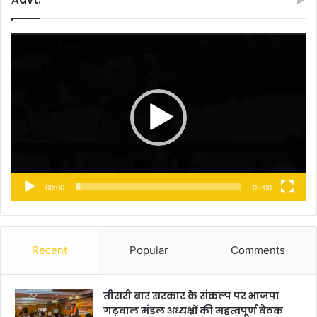
Video
Player
00:00
02:00
Recent
Popular
Comments
तीसरी बार सरकार के संकल्प पर भाजपा
गढ़वाल मंडल अध्यक्षों की महत्वपूर्ण बैठक