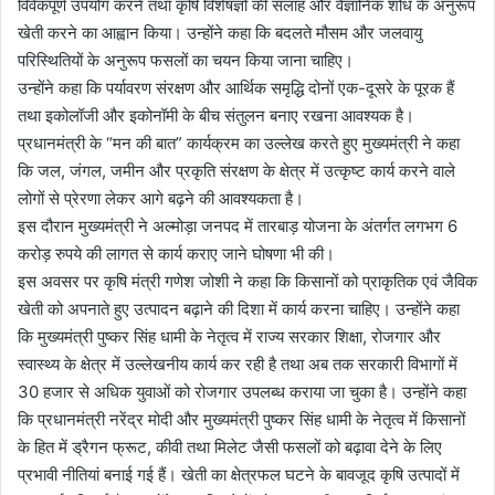
विवेकपूर्ण उपयोग करने तथा कृषि विशेषज्ञों की सलाह और वैज्ञानिक शोध के अनुरूप
खेती करने का आह्वान किया। उन्होंने कहा कि बदलते मौसम और जलवायु
परिस्थितियों के अनुरूप फसलों का चयन किया जाना चाहिए।
उन्होंने कहा कि पर्यावरण संरक्षण और आर्थिक समृद्धि दोनों एक-दूसरे के पूरक हैं
तथा इकोलॉजी और इकोनॉमी के बीच संतुलन बनाए रखना आवश्यक है।
प्रधानमंत्री के “मन की बात” कार्यक्रम का उल्लेख करते हुए मुख्यमंत्री ने कहा
कि जल, जंगल, जमीन और प्रकृति संरक्षण के क्षेत्र में उत्कृष्ट कार्य करने वाले
लोगों से प्रेरणा लेकर आगे बढ़ने की आवश्यकता है।
इस दौरान मुख्यमंत्री ने अल्मोड़ा जनपद में तारबाड़ योजना के अंतर्गत लगभग 6
करोड़ रुपये की लागत से कार्य कराए जाने घोषणा भी की।
इस अवसर पर कृषि मंत्री गणेश जोशी ने कहा कि किसानों को प्राकृतिक एवं जैविक
खेती को अपनाते हुए उत्पादन बढ़ाने की दिशा में कार्य करना चाहिए। उन्होंने कहा
कि मुख्यमंत्री पुष्कर सिंह धामी के नेतृत्व में राज्य सरकार शिक्षा, रोजगार और
स्वास्थ्य के क्षेत्र में उल्लेखनीय कार्य कर रही है तथा अब तक सरकारी विभागों में
30 हजार से अधिक युवाओं को रोजगार उपलब्ध कराया जा चुका है। उन्होंने कहा
कि प्रधानमंत्री नरेंद्र मोदी और मुख्यमंत्री पुष्कर सिंह धामी के नेतृत्व में किसानों
के हित में ड्रैगन फ्रूट, कीवी तथा मिलेट जैसी फसलों को बढ़ावा देने के लिए
प्रभावी नीतियां बनाई गई हैं। खेती का क्षेत्रफल घटने के बावजूद कृषि उत्पादों में