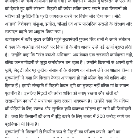
कार्यक्रम का भव्य आयोजन किया गया। कार्यक्रम में जलवायु परिवर्तन के प्रभावों
को देखते हुए कृषि संरक्षण, मिट्टी की उर्वरा शक्ति बनाए रखने तथा किसानों को
भविष्य की चुनौतियों के प्रति जागरूक करने पर विशेष जोर दिया गया। मोटे
अनाजों विशेषकर मांडुआ, झंगोरा, चौलाई एवं अन्य पारंपरिक फसलों के संरक्षण और
उत्पादन बढ़ाने का आह्वान किया गया।
कार्यक्रम में बतौर मुख्य अतिथि पहुंचे मुख्यमंत्री पुष्कर सिंह धामी ने अपने संबोधन
में कहा कि अल्मोड़ा की धरती पर किसानों के बीच आकर उन्हें नई ऊर्जा प्राप्त होती
है। उन्होंने कहा कि “खेत बचाओ अभियान” अब केवल एक सरकारी कार्यक्रम नहीं,
बल्कि जनभागीदारी से जुड़ा जनांदोलन बन चुका है। उन्होंने किसानों से अपनी कृषि
भूमि, मिट्टी और प्राकृतिक संसाधनों के संरक्षण का संकल्प लेने का आह्वान किया।
मुख्यमंत्री ने कहा कि किसान केवल अन्नदाता ही नहीं बल्कि देश की शक्ति और
हिम्मत हैं। हमारी संस्कृति में मिट्टी केवल भूमि का टुकड़ा नहीं बल्कि मां के समान
पूजनीय है। इसलिए मिट्टी की उर्वरा शक्ति को बनाए रखना और खेतों को
रासायनिक पदार्थों से यथासंभव मुक्त रखना आवश्यक है। उन्होंने कहा कि भविष्य
की पीढ़ियों के लिए स्वस्थ और सुरक्षित कृषि व्यवस्था छोड़ना हम सभी की जिम्मेदारी
है। कहा कि किसानों की आय में वृद्धि करने के लिए बजट में 200 करोड़ रुपये का
प्राविधान भी किया है।
मुख्यमंत्री ने किसानों से नियमित रूप से मिट्टी का परीक्षण कराने, पानी का