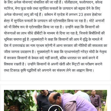
के लिए अनेक योजनाएं संचालित की जा रही हैं। पॉलीहाउस, फलोत्पादन, कोल्ड
स्टोरेज, मेगा फूड पार्क तथा सुगंधित फसलों के उत्पादन को बढ़ावा देने के लिए
अनेक योजनाएं लागू की गई हैं। वर्तमान में प्रदेश में लगभग 23 हजार हेक्टेयर
क्षेत्र में सुगंधित फसलों के उत्पादन को प्रोत्साहित किया जा रहा है। मोटे अनाजों
को भी विशेष रूप से प्रोत्साहित किया जा रहा है। उन्होंने कहा कि किसानों को
योजनाओं का लाभ सीधे डीबीटी के माध्यम से दिया जा रहा है, जिससे बिचौलियों की
भूमिका समाप्त हुई है।मुख्यमंत्री ने कहा कि किसानों की आय में वृद्धि के मामले में
देश में उत्तराखंड का नाम प्रथम श्रेणी में आना सरकार की नीतियों की सफलता का
जीता जागता उदाहरण है। मुख्यमंत्री ने कहा कि प्रधानमंत्री नरेंद्र मोदी के नेतृत्व
में सरकार किसानों से केवल वादे नहीं करती, बल्कि धरातल पर कार्य करने में
विश्वास रखती है। उन्होंने किसानों से अपनी खेती और मिट्टी का परीक्षण कराने
तथा टिकाऊ कृषि पद्धतियों को अपनाने का संकल्प लेने का आह्वान किया।
प
र्या
व
र