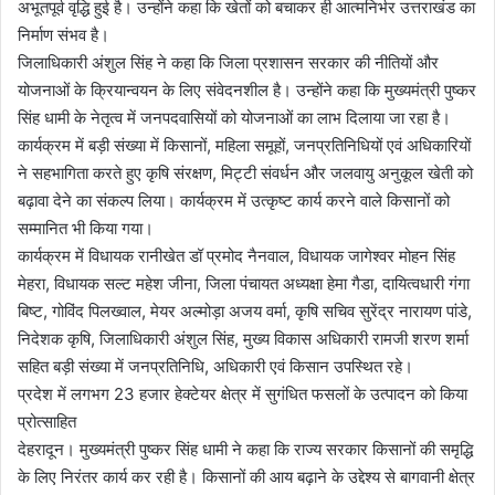
अभूतपूर्व वृद्धि हुई है। उन्होंने कहा कि खेतों को बचाकर ही आत्मनिर्भर उत्तराखंड का
निर्माण संभव है।
जिलाधिकारी अंशुल सिंह ने कहा कि जिला प्रशासन सरकार की नीतियों और
योजनाओं के क्रियान्वयन के लिए संवेदनशील है। उन्होंने कहा कि मुख्यमंत्री पुष्कर
सिंह धामी के नेतृत्व में जनपदवासियों को योजनाओं का लाभ दिलाया जा रहा है।
कार्यक्रम में बड़ी संख्या में किसानों, महिला समूहों, जनप्रतिनिधियों एवं अधिकारियों
ने सहभागिता करते हुए कृषि संरक्षण, मिट्टी संवर्धन और जलवायु अनुकूल खेती को
बढ़ावा देने का संकल्प लिया। कार्यक्रम में उत्कृष्ट कार्य करने वाले किसानों को
सम्मानित भी किया गया।
कार्यक्रम में विधायक रानीखेत डॉ प्रमोद नैनवाल, विधायक जागेश्वर मोहन सिंह
मेहरा, विधायक सल्ट महेश जीना, जिला पंचायत अध्यक्षा हेमा गैडा, दायित्वधारी गंगा
बिष्ट, गोविंद पिलख्वाल, मेयर अल्मोड़ा अजय वर्मा, कृषि सचिव सुरेंद्र नारायण पांडे,
निदेशक कृषि, जिलाधिकारी अंशुल सिंह, मुख्य विकास अधिकारी रामजी शरण शर्मा
सहित बड़ी संख्या में जनप्रतिनिधि, अधिकारी एवं किसान उपस्थित रहे।
प्रदेश में लगभग 23 हजार हेक्टेयर क्षेत्र में सुगंधित फसलों के उत्पादन को किया
प्रोत्साहित
देहरादून। मुख्यमंत्री पुष्कर सिंह धामी ने कहा कि राज्य सरकार किसानों की समृद्धि
के लिए निरंतर कार्य कर रही है। किसानों की आय बढ़ाने के उद्देश्य से बागवानी क्षेत्र