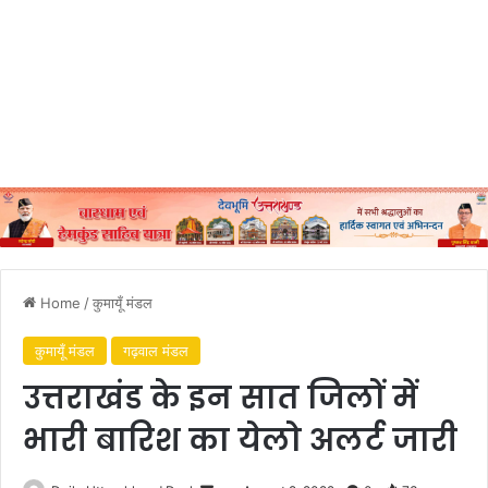
Home
/
कुमायूँ मंडल
कुमायूँ मंडल
गढ़वाल मंडल
उत्तराखंड के इन सात जिलों में
भारी बारिश का येलो अलर्ट जारी