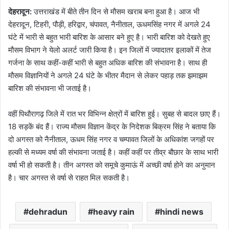
देहरादून:
उत्तराखंड में बीते तीन दिन से मौसम खराब बना हुआ है। आज भी
देहरादून, टिहरी, पौड़ी, हरिद्वार, चंपावत, नैनीताल, ऊधमसिंह नगर में अगले 24
घंटे में भारी से बहुत भारी बारिश के आसार बने हुए है। भारी बारिश को देखते हुए
मौसम विभाग ने येलो अलर्ट जारी किया है। इन जिलों में ज्यादातर इलाकों में तेज
गर्जना के साथ कहीं-कहीं भारी से बहुत अधिक बारिश की संभावना है। साथ ही
मौसम विज्ञानियों ने अगले 24 घंटे के भीतर मैदान से लेकर पहाड़ तक झमाझम
बारिश की संभावना भी जताई है।
वहीं पिथौरागढ़ जिले में रात भर विभिन्न क्षेत्रों में बारिश हुई। सुबह से बादल छाए हैं।
18 सड़कें बंद हैं। राज्य मौसम विज्ञान केंद्र के निदेशक बिक्रम सिंह ने बताया कि
दो अगस्त को नैनीताल, ऊधम सिंह नगर व चम्पावत जिलों के अधिकांश जगहों पर
हल्की से मध्यम वर्षा की संभावना जताई है। कहीं कहीं पर तीव्र बौछार के साथ भारी
वर्षा भी हो सकती है। तीन अगस्त को समूचे कुमाऊं में अच्छी वर्षा होने का अनुमान
है। चार अगस्त से वर्षा से राहत मिल सकती है।
dehradun
heavy rain
hindi news