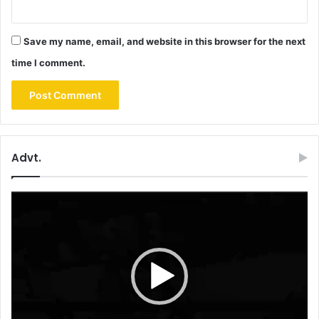
Save my name, email, and website in this browser for the next
time I comment.
Advt.
Video
Player