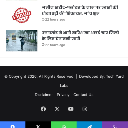
जमीन खरीद-फरोख्त के नाम पर लाखों की
धोखाधड़ी की शिकायत, जांच शुरू
22 hours ago
उत्तराखंड में भारी बारिश का अलर्ट चार जिलों
के लिए चेतावनी जारी
22 hours ago
© Copyright 2026, All Rights Reserved |
Developed By: Tech Yard
Labs
Disclaimer
Privacy
Contact Us
Facebook
X
YouTube
Instagram