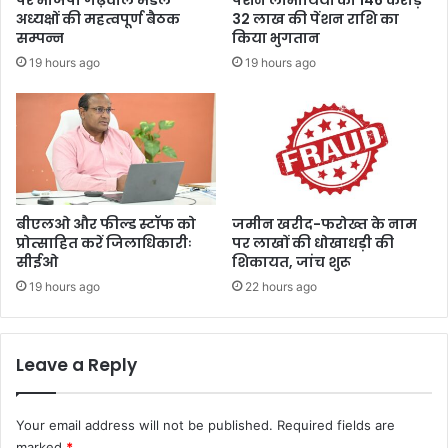
अध्यक्षों की महत्वपूर्ण बैठक
32 लाख की पेंशन राशि का
सम्पन्न
किया भुगतान
19 hours ago
19 hours ago
बीएलओ और फील्ड स्टॉफ को
जमीन खरीद-फरोख्त के नाम
प्रोत्साहित करें जिलाधिकारीः
पर लाखों की धोखाधड़ी की
सीईओ
शिकायत, जांच शुरू
19 hours ago
22 hours ago
Leave a Reply
Your email address will not be published.
Required fields are
marked
*