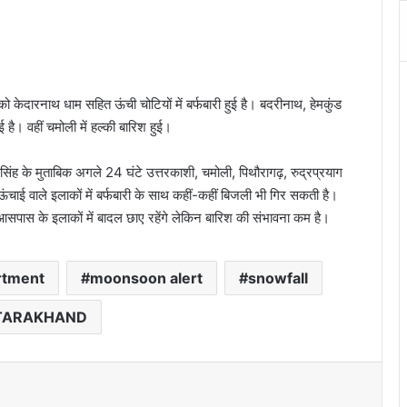
 केदारनाथ धाम सहित ऊंची चोटियों में बर्फबारी हुई है। बदरीनाथ, हेमकुंड
 है। वहीं चमोली में हल्‍की बारिश हुई।
म सिंह के मुताबिक अगले 24 घंटे उत्तरकाशी, चमोली, पिथौरागढ़, रुद्रप्रयाग
 ऊंचाई वाले इलाकों में बर्फबारी के साथ कहीं-कहीं बिजली भी गिर सकती है।
सपास के इलाकों में बादल छाए रहेंगे लेकिन बारिश की संभावना कम है।
rtment
moonsoon alert
snowfall
TARAKHAND