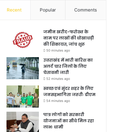
Recent
Popular
Comments
जमीन खरीद-फरोख्त के
नाम पर लाखों की धोखाधड़ी
की शिकायत, जांच शुरू
50 minutes ago
उत्तराखंड में भारी बारिश का
अलर्ट चार जिलों के लिए
चेतावनी जारी
52 minutes ago
स्वच्छ एवं सुंदर शहर के लिए
जनसहभागिता जरूरीः डीएम
54 minutes ago
पात्र लोगों को सरकारी
योजनाओं का सीधे मिल रहा
लाभः धामी