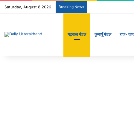
Saturday, August 8 2026
Breaking News
गढ़वाल मंडल
कुमायूँ मंडल
राज- का