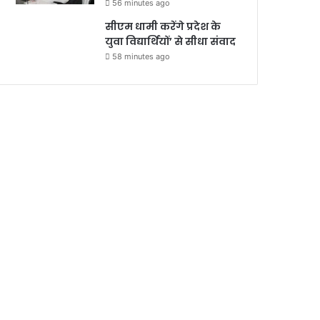
56 minutes ago
सीएम धामी करेंगे प्रदेश के
युवा विद्यार्थियों’ से सीधा संवाद
58 minutes ago