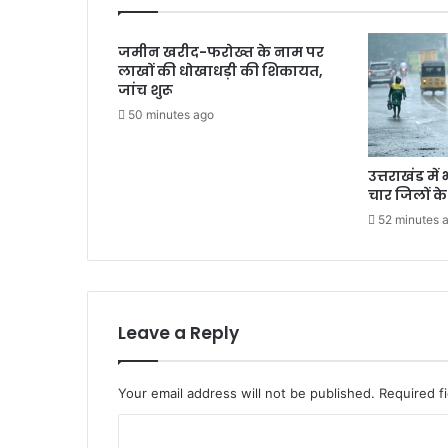
जमीन खरीद-फरोख्त के नाम पर
लाखों की धोखाधड़ी की शिकायत,
जांच शुरू
50 minutes ago
उत्तराखंड मे
चार जिलों क
52 minutes 
Leave a Reply
Your email address will not be published.
Required f
C