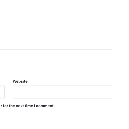
Website
r for the next time I comment.