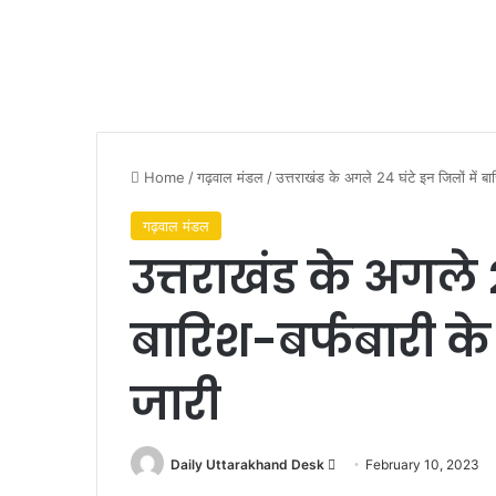
Home
/
गढ़वाल मंडल
/
उत्तराखंड के अगले 24 घंटे इन जिलों में ब
गढ़वाल मंडल
उत्तराखंड के अगले 2
बारिश-बर्फबारी क
जारी
Send
Daily Uttarakhand Desk
February 10, 2023
an