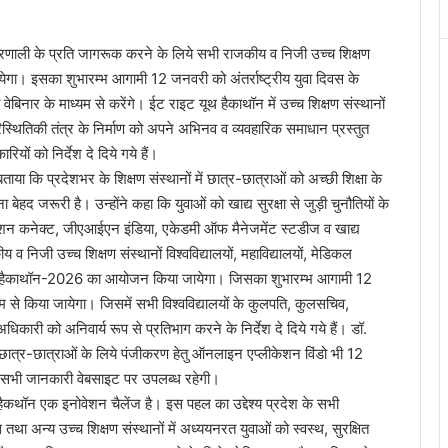
्य प्रणाली के प्रति जागरूक करने के लिये सभी राजकीय व निजी उच्च शिक्षण
गा। इसका शुभारम्भ आगामी 12 जनवरी को अंतर्राष्ट्रीय युवा दिवस के
 वेबिनार के माध्यम से करेंगे। ईट राइट यूथ हैकाथॉन में उच्च शिक्षण संस्थानों
रिस्थितिकी तंत्र के निर्माण को अपने अभिनव व व्यवहारिक समाधान प्रस्तुत
 को निर्देश दे दिये गये हैं।
े बताया कि प्रदेशभर के शिक्षण संस्थानों में छात्र-छात्राओं को अच्छी शिक्षा के
ेहद जरूरी है। उन्होंने कहा कि युवाओं को खाद्य सुरक्षा से जुड़ी चुनौतियों के
्रिशन कनेक्ट, जीएआईएन इंडिया, एकेडमी ऑफ मैनेजमेंट स्टडीज व खाद्य
 निजी उच्च शिक्षण संस्थानों विश्वविद्यालयों, महाविद्यालयों, मेडिकल
इट यूथ हैकाथॉन-2026 का आयोजन किया जायेगा। जिसका शुभारम्भ आगामी 12
यम से किया जायेगा। जिसमें सभी विश्वविद्यालयों के कुलपति, कुलसचिव,
 अधिकारी को अनिवार्य रूप से प्रतिभाग करने के निर्देश दे दिये गये हैं। डॉ.
 छात्र-छात्राओं के लिये पंजीकरण हेतु ऑनलाइन एप्लीकेशन विंडो भी 12
त सभी जानकारी वेबसाइट पर उपलब्ध रहेगी।
थ हैकथॉन एक इनोवेशन चैलेंज है। इस पहल का उद्देश्य प्रदेश के सभी
स तथा अन्य उच्च शिक्षण संस्थानों में अध्ययनरत युवाओं को स्वस्थ, सुरक्षित