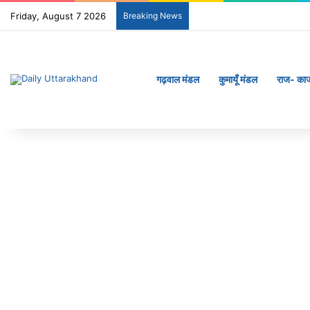
Friday, August 7 2026
Breaking News
गढ़वाल मंडल
कुमायूँ मंडल
राज- का