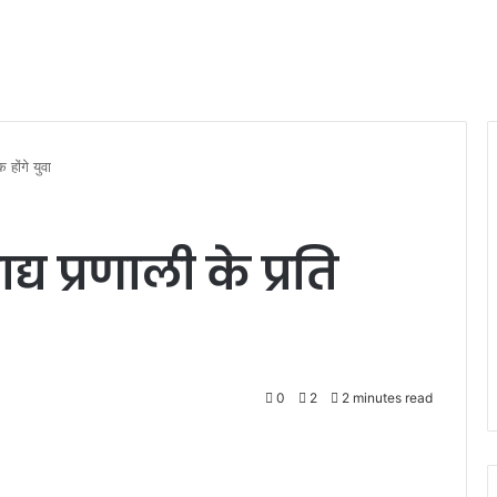
क होंगे युवा
्य प्रणाली के प्रति
0
2
2 minutes read