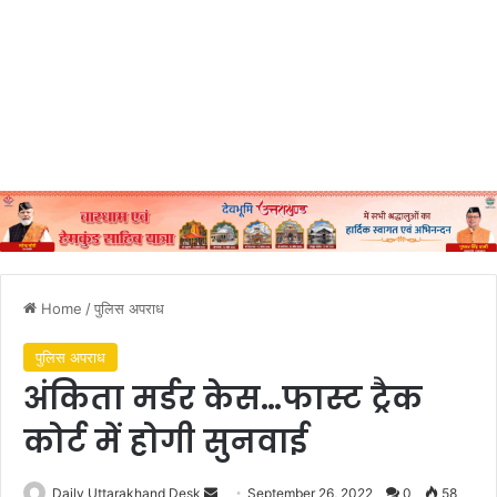
Home
/
पुलिस अपराध
पुलिस अपराध
अंकिता मर्डर केस…फास्ट ट्रैक
कोर्ट में होगी सुनवाई
Send
Daily Uttarakhand Desk
September 26, 2022
0
58