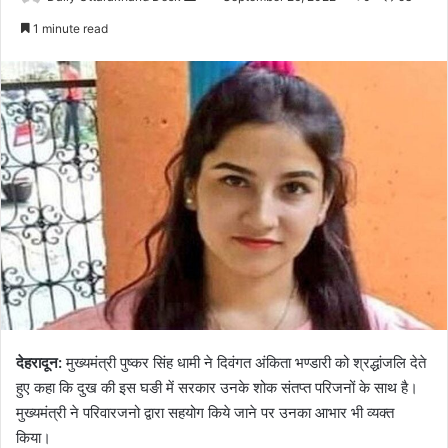
an
1 minute read
email
देहरादून:
मुख्यमंत्री पुष्कर सिंह धामी ने दिवंगत अंकिता भण्डारी को श्रद्धांजलि देते
हुए कहा कि दुख की इस घङी में सरकार उनके शोक संतप्त परिजनों के साथ है।
मुख्यमंत्री ने परिवारजनो द्वारा सहयोग किये जाने पर उनका आभार भी व्यक्त
किया।