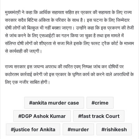
मुख्यमंत्री ने कहा कि आर्थिक सहायता सहित हर प्रकार की सहायता के लिए राज्य
सरकार सदैव बिटिया अंकिता के परिवार के साथ है। इस घटना के लिए जिम्मेदार
दोषी लोगों को बिल्कुल भी नहीं बख्शा जाएगा। उन्होंने कहा कि इस प्रकरण की तेजी
से जांच करने के लिए एसआईटी का गठन किया जा चुका है तथा इस मामले में
संलिप्त दोषी लोगों को शीघ्रता से सजा मिले इसके लिए फास्ट ट्रैक कोर्ट के माध्यम
से कार्यवाही की जाएगी।
राज्य सरकार इस जघन्य अपराध की त्वरित एवम् निष्पक्ष जांच कर दोषियों पर
कठोरतम कार्रवाई करेगी जो इस प्रकार के घृणित कार्य को करने वाले अपराधियों के
लिए एक नजीर साबित होगी।
ankita murder case
crime
DGP Ashok Kumar
fast track Court
justice for Ankita
murder
rishikesh