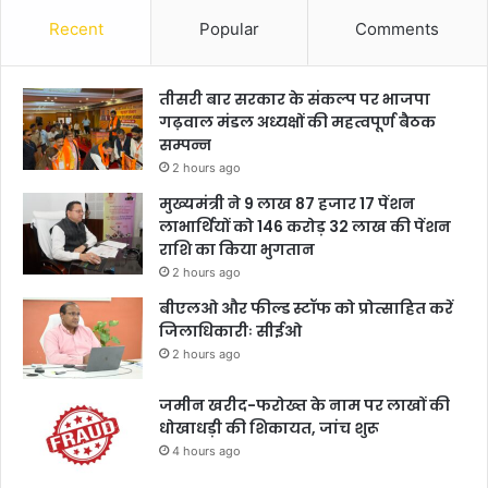
Recent
Popular
Comments
तीसरी बार सरकार के संकल्प पर भाजपा
गढ़वाल मंडल अध्यक्षों की महत्वपूर्ण बैठक
सम्पन्न
2 hours ago
मुख्यमंत्री ने 9 लाख 87 हजार 17 पेंशन
लाभार्थियों को 146 करोड़ 32 लाख की पेंशन
राशि का किया भुगतान
2 hours ago
बीएलओ और फील्ड स्टॉफ को प्रोत्साहित करें
जिलाधिकारीः सीईओ
2 hours ago
जमीन खरीद-फरोख्त के नाम पर लाखों की
धोखाधड़ी की शिकायत, जांच शुरू
4 hours ago