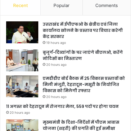
Recent
Popular
Comments
उत्तराखंड में ईपीएफओ के क्षेत्रीय एवं जिला
कार्यालय खोलने के प्रस्ताव पर विचार करेगी
केंद्र सरकार
19 hours ago
बुजुर्ग-दिव्यांगों के घर जाएंगे बीएलओ, करेंगे
नोटिसों का निस्तारण
20 hours ago
एमडीडीए बोर्ड बैठक में 25 विकास प्रस्तावों को
मिली मंजूरी, देहरादून-मसूरी के नियोजित
विकास को मिलेगी रफ्तार
20 hours ago
11 अगस्त को देहरादून में रोजगार मेला, 559 पदों पर होगा चयन
20 hours ago
मुख्यमंत्री के दिशा-निर्देशों में पीएम आवास
योजना (शहरी) की प्रगति की हुई समीक्षा