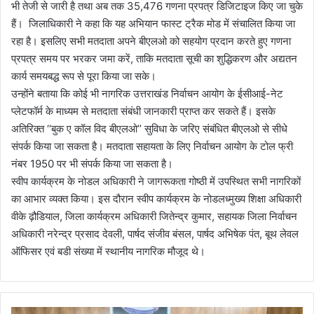
भी तेजी से जारी है तथा अब तक 35,476 गणना प्रपत्र डिजिटाइज किए जा चुके
हैं। जिलाधिकारी ने कहा कि यह अभियान फास्ट ट्रैक मोड में संचालित किया जा
रहा है। इसलिए सभी मतदाता अपने बीएलओ को सहयोग प्रदान करते हुए गणना
प्रपत्र समय पर भरकर जमा करें, ताकि मतदाता सूची का शुद्धिकरण और अद्यतन
कार्य समयबद्ध रूप से पूरा किया जा सके।
उन्होंने बताया कि कोई भी नागरिक उत्तराखंड निर्वाचन आयोग के ईसीआई-नेट
प्लेटफॉर्म के माध्यम से मतदाता संबंधी जानकारी प्राप्त कर सकते हैं। इसके
अतिरिक्त ‘‘बुक ए कॉल विद बीएलओ’’ सुविधा के जरिए संबंधित बीएलओ से सीधे
संपर्क किया जा सकता है। मतदाता सहायता के लिए निर्वाचन आयोग के टोल फ्री
नंबर 1950 पर भी संपर्क किया जा सकता है।
स्वीप कार्यक्रम के नोडल अधिकारी ने जागरूकता गोष्ठी में उपस्थित सभी नागरिकों
का आभार व्यक्त किया। इस दौरान स्वीप कार्यक्रम के नोडलध्मुख्य शिक्षा अधिकारी
वीके ढ़ौडियाल, जिला कार्यक्रम अधिकारी जितेन्द्र कुमार, सहायक जिला निर्वाचन
अधिकारी नरेन्द्र प्रसाद देवली, पार्षद संजीव बंसल, पार्षद अभिषेक पंत, बूथ लेवल
ऑफिसर एवं बडी संख्या में स्थानीय नागरिक मौजूद थे।