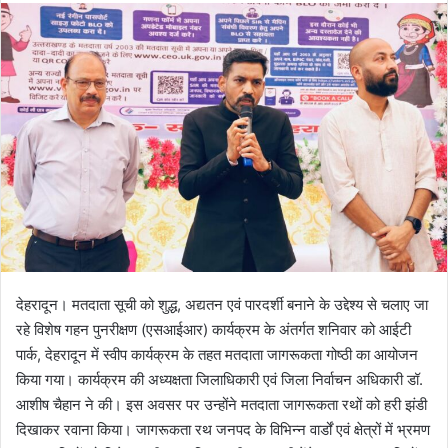
d
a
n
e
m
a
i
l
देहरादून। मतदाता सूची को शुद्ध, अद्यतन एवं पारदर्शी बनाने के उद्देश्य से चलाए जा
रहे विशेष गहन पुनरीक्षण (एसआईआर) कार्यक्रम के अंतर्गत शनिवार को आईटी
पार्क, देहरादून में स्वीप कार्यक्रम के तहत मतदाता जागरूकता गोष्ठी का आयोजन
किया गया। कार्यक्रम की अध्यक्षता जिलाधिकारी एवं जिला निर्वाचन अधिकारी डॉ.
आशीष चैहान ने की। इस अवसर पर उन्होंने मतदाता जागरूकता रथों को हरी झंडी
दिखाकर रवाना किया। जागरूकता रथ जनपद के विभिन्न वार्डों एवं क्षेत्रों में भ्रमण