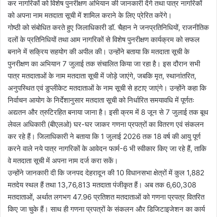
कर नागरिकों को विशेष पुनरीक्षण अभियान की जानकारी देंगे तथा पात्र नागरिकों
को अपना नाम मतदाता सूची में शामिल कराने के लिए प्रेरित करेंगे।
गोष्ठी को संबोधित करते हुए जिलाधिकारी डॉ. चैहान ने जनप्रतिनिधियों, राजनीतिक
दलों के प्रतिनिधियों तथा आम नागरिकों से विशेष पुनरीक्षण कार्यक्रम को सफल
बनाने में सक्रिय सहयोग की अपील की। उन्होंने बताया कि मतदाता सूची के
पुनरीक्षण का अभियान 7 जुलाई तक संचालित किया जा रहा है। इस दौरान सभी
पात्र मतदाताओं के नाम मतदाता सूची में जोड़े जाएंगे, जबकि मृत, स्थानांतरित,
अनुपस्थित एवं डुप्लीकेट मतदाताओं के नाम सूची से हटाए जाएंगे। उन्होंने कहा कि
निर्वाचन आयोग के निर्देशानुसार मतदाता सूची को निर्धारित समयावधि में पूर्णतः
अद्यतन और त्रुटिरहित बनाया जाना है। इसी क्रम में 8 जून से 7 जुलाई तक बूथ
लेवल अधिकारी (बीएलओ) घर-घर जाकर गणना प्रपत्रों का वितरण एवं संकलन
कर रहे हैं। जिलाधिकारी ने बताया कि 1 जुलाई 2026 तक 18 वर्ष की आयु पूर्ण
करने वाले नये पात्र नागरिकों के आवेदन फार्म-6 भी स्वीकार किए जा रहे हैं, ताकि
वे मतदाता सूची में अपना नाम दर्ज करा सकें।
उन्होंने जानकारी दी कि जनपद देहरादून की 10 विधानसभा क्षेत्रों में कुल 1,882
मतदेय स्थल हैं तथा 13,76,813 मतदाता पंजीकृत हैं। अब तक 6,60,308
मतदाताओं, अर्थात लगभग 47.96 प्रतिशत मतदाताओं को गणना प्रपत्र वितरित
किए जा चुके हैं। साथ ही गणना प्रपत्रों के संकलन और डिजिटाइजेशन का कार्य