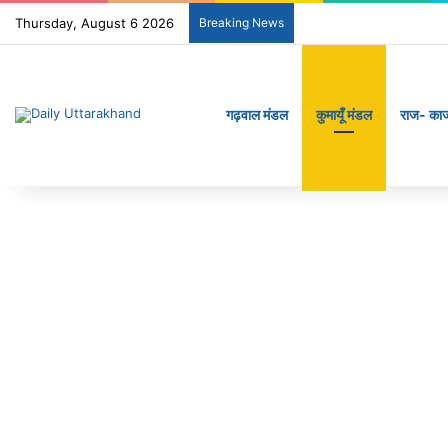
Thursday, August 6 2026
Breaking News
गढ़वाल मंडल
कुमायूँ मंडल
राज- का