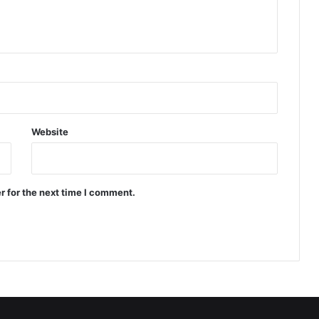
Website
r for the next time I comment.