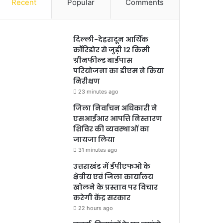
Recent
Popular
Comments
दिल्ली-देहरादून आर्थिक
कॉरिडोर से जुड़ी 12 किमी
ग्रीनफील्ड बाईपास
परियोजना का डीएम ने किया
निरीक्षण
23 minutes ago
जिला निर्वाचन अधिकारी ने
एसआईआर आपत्ति निस्तारण
शिविर की व्यवस्थाओं का
जायजा लिया
31 minutes ago
उत्तराखंड में ईपीएफओ के
क्षेत्रीय एवं जिला कार्यालय
खोलने के प्रस्ताव पर विचार
करेगी केंद्र सरकार
22 hours ago