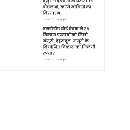
बुजुर्ग-दिव्यांगों के घर जाएंगे
बीएलओ, करेंगे नोटिसों का
निस्तारण
22 hours ago
एमडीडीए बोर्ड बैठक में 25
विकास प्रस्तावों को मिली
मंजूरी, देहरादून-मसूरी के
नियोजित विकास को मिलेगी
रफ्तार
22 hours ago