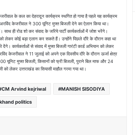
ेजरीवाल के कल का देहरादून कार्यक्रम स्थगित हो गाया है पहले यह कार्यक्रम
 अरविंद केजरीवाल ने 300 यूनिट मुफ्त बिजली देने का ऐलान किया था।
ाथ ही रोड शो कर संवाद के जरिये पार्टी कार्यकर्ताओं में जोश भरेंगे।
 को लेकर कोई बड़ा एलान कर सकते हैं। उन्होंने पिछले दौरे के दौरान कहा था
ेंगे। कार्यकर्ताओं से संवाद में मुफ्त बिजली गारंटी कार्ड अभियान को लेकर
विंद केजरीवाल ने 11 जुलाई को अपने एक दिवसीय दौरे के दौरान ऊर्जा क्षेत्र
ो 300 यूनिट मुफ्त बिजली, किसानों को फ्री बिजली, पुराने बिल माफ और 24
जली को लेकर उत्तराखंड का सियासी माहौल गरमा गया था।
CM Arvind kejriwal
MANISH SISODIYA
khand politics