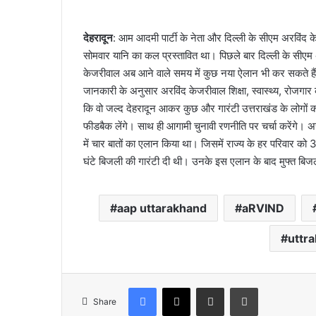
देहरादून
: आम आदमी पार्टी के नेता और दिल्ली के सीएम अरविंद क
सोमवार यानि का कल प्रस्तावित था। पिछले बार दिल्ली के सीएम
केजरीवाल अब आने वाले समय में कुछ नया ऐलान भी कर सकते हैं। स
जानकारी के अनुसार अरविंद केजरीवाल शिक्षा, स्वास्थ्य, रोजगार
कि वो जल्द देहरादून आकर कुछ और गारंटी उत्तराखंड के लोगों को द
फीडबैक लेंगे। साथ ही आगामी चुनावी रणनीति पर चर्चा करेंगे। अर
में चार बातों का एलान किया था। जिसमें राज्य के हर परिवार क
घंटे बिजली की गारंटी दी थी। उनके इस एलान के बाद मुफ्त बि
aap uttarakhand
aRVIND
uttra
Facebook
X
Share via Email
Print
Share