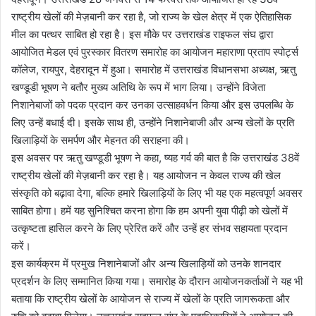
राष्ट्रीय खेलों की मेज़बानी कर रहा है, जो राज्य के खेल क्षेत्र में एक ऐतिहासिक
मील का पत्थर साबित हो रहा है। इस मौके पर उत्तराखंड राइफल संघ द्वारा
आयोजित मेडल एवं पुरस्कार वितरण समारोह का आयोजन महाराणा प्रताप स्पोर्ट्स
कॉलेज, रायपुर, देहरादून में हुआ। समारोह में उत्तराखंड विधानसभा अध्यक्ष, ऋतु
खण्डूडी भूषण ने बतौर मुख्य अतिथि के रूप में भाग लिया। उन्होंने विजेता
निशानेबाजों को पदक प्रदान कर उनका उत्साहवर्धन किया और इस उपलब्धि के
लिए उन्हें बधाई दी। इसके साथ ही, उन्होंने निशानेबाजी और अन्य खेलों के प्रति
खिलाड़ियों के समर्पण और मेहनत की सराहना की।
इस अवसर पर ऋतु खण्डूडी भूषण ने कहा, ष्यह गर्व की बात है कि उत्तराखंड 38वें
राष्ट्रीय खेलों की मेज़बानी कर रहा है। यह आयोजन न केवल राज्य की खेल
संस्कृति को बढ़ावा देगा, बल्कि हमारे खिलाड़ियों के लिए भी यह एक महत्वपूर्ण अवसर
साबित होगा। हमें यह सुनिश्चित करना होगा कि हम अपनी युवा पीढ़ी को खेलों में
उत्कृष्टता हासिल करने के लिए प्रेरित करें और उन्हें हर संभव सहायता प्रदान
करें।
इस कार्यक्रम में प्रमुख निशानेबाजों और अन्य खिलाड़ियों को उनके शानदार
प्रदर्शन के लिए सम्मानित किया गया। समारोह के दौरान आयोजनकर्ताओं ने यह भी
बताया कि राष्ट्रीय खेलों के आयोजन से राज्य में खेलों के प्रति जागरूकता और