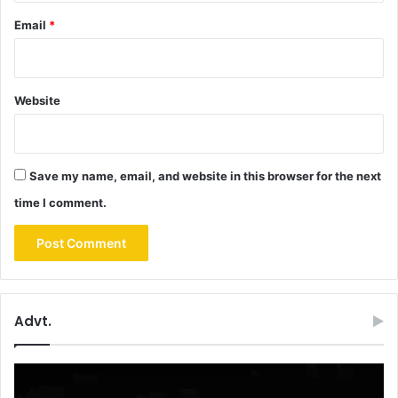
Email
*
Website
Save my name, email, and website in this browser for the next
time I comment.
Advt.
Video
Player