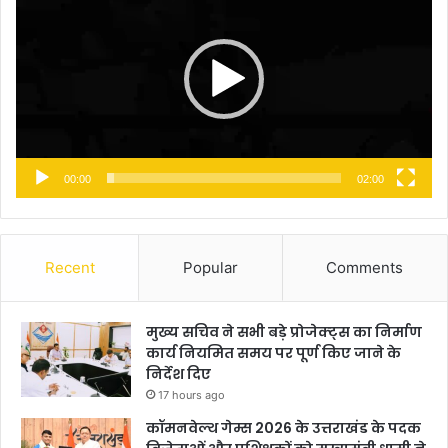
00:00
02:00
Recent
Popular
Comments
मुख्य सचिव ने सभी बड़े प्रोजेक्ट्स का निर्माण
कार्य नियमित समय पर पूर्ण किए जाने के
निर्देश दिए
17 hours ago
कॉमनवेल्थ गेम्स 2026 के उत्तराखंड के पदक