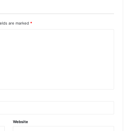
ields are marked
*
Website