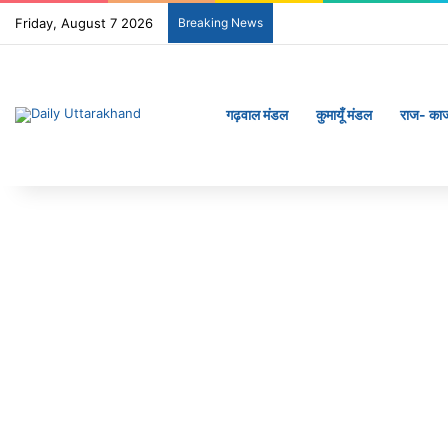
Friday, August 7 2026
Breaking News
गढ़वाल मंडल
कुमायूँ मंडल
राज- का