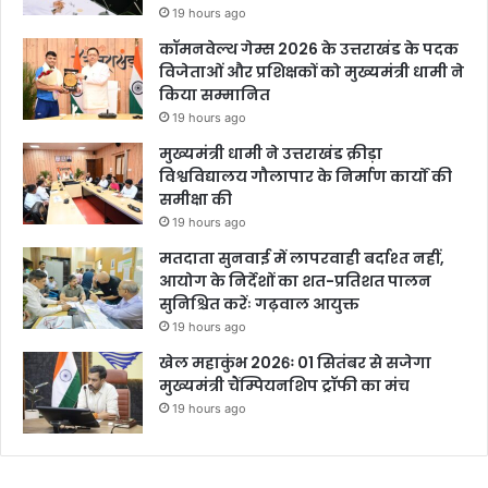
19 hours ago
कॉमनवेल्थ गेम्स 2026 के उत्तराखंड के पदक
विजेताओं और प्रशिक्षकों को मुख्यमंत्री धामी ने
किया सम्मानित
19 hours ago
मुख्यमंत्री धामी ने उत्तराखंड क्रीड़ा
विश्वविद्यालय गौलापार के निर्माण कार्यों की
समीक्षा की
19 hours ago
मतदाता सुनवाई में लापरवाही बर्दाश्त नहीं,
आयोग के निर्देशों का शत-प्रतिशत पालन
सुनिश्चित करेंः गढ़वाल आयुक्त
19 hours ago
खेल महाकुंभ 2026ः 01 सितंबर से सजेगा
मुख्यमंत्री चैंम्पियनशिप ट्रॉफी का मंच
19 hours ago