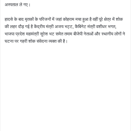
अस्पताल ले गए।
हादसे के बाद मृतकों के परिजनों में जहां कोहराम मचा हुआ है वहीं पूरे क्षेत्र में शोक
की लहर दौड़ गई है केंद्रीय मंत्री अजय भट्ट, कैबिनेट मंत्री वशीधर भगत,
भाजपा प्रदेश महामंत्री सुरेश भट समेत तमाम बीजेपी नेताओं और स्थानीय लोगों ने
घटना पर गहरी शोक संवेदना व्यक्त की है।