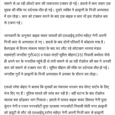
सामने से आ रही ऑल्टो कार की जबरदस्त टक्कर हो गई। हादसे में कार सवार एक
युवक की मौके पर दर्दनाक मौत हो गई। दूसरे व्यक्ति ने हल्द्वानी के निजी अस्पताल
में दम तोड़ा। कार को टक्कर मारने के बाद एक बाइक व कार भी इस रोडवेज बस
से टकरा गई।
जानकारी के अनुसार बाइक सवार घायलों को एलआईयू दरोगा महेंद्र नेगी अपनी
निजी कार से अस्पताल ले गए। हादसे के बाद दोनों परिवारों में कोहराम मचा है।
बैलपड़ाव से विजय संकल्प यात्रा के बाद घर लौट रहे कोटाबाग भाजपा मंडल
महामंत्री जगदीश गुर्रो(40) व मंडल मंत्री सुमित चौहान(35) निवासी कमोला जैसे
ही अपने घर के नजदीक पहुंचे ही थे तभी सामने से आ रही रोडवेज की बस ने उनकी
कार को सामने से टक्कर मार दी। सुमित चौहान की मौके पर दर्दनाक मौत हो गई।
जगदीश गुर्रो ने हल्द्वानी के निजी अस्पताल में उपचार के दौरान दम तोड़ा।
एसओ रमेश बोहरा ने बताया कि मृतकों का पंचनामा भरकर शव पोस्ट मार्टम के लिए
भेज दिए गए हैं। पुलिस मामले की जांच कर रही है। वहीं घटना के बाद रोडवेज
चालक बस छोड़कर भाग निकला। हादसे में घायल बाइक सवार विशाल नेगी पुत्र
कुंदन नेगी व रजत नगरकोटी पुत्र प्रकाश नगरकोटी निवासी मोती नगर हल्द्वानी
को ड्यूटी से लौट रहे एलआईयू दरोगा महेंद्र नेगी अपनी निजी कार से हल्द्वानी