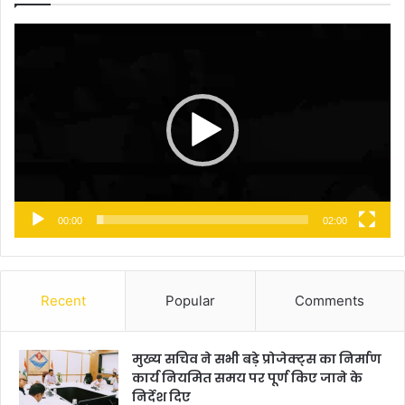
Video
Player
00:00
02:00
Recent
Popular
Comments
मुख्य सचिव ने सभी बड़े प्रोजेक्ट्स का निर्माण
कार्य नियमित समय पर पूर्ण किए जाने के
निर्देश दिए