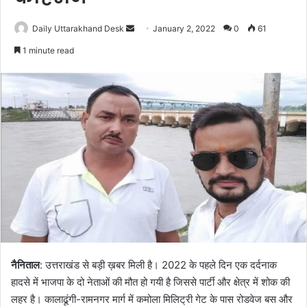
Send
Daily Uttarakhand Desk
January 2, 2022
0
61
an
1 minute read
email
नैनिताल
: उत्तराखंड से बड़ी ख़बर मिली है। 2022 के पहले दिन एक दर्दनाक
हादसे में भाजपा के दो नेताओं की मौत हो गयी है जिससे पार्टी और क्षेत्र में शोक की
लहर है। कालाढूंगी-रामनगर मार्ग में कमोला मिलिट्री गेट के पास रोडवेज बस और