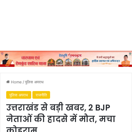
Home
/
पुलिस अपराध
पुलिस अपराध
राजनीति
उत्तराखंड से बड़ी खबर, 2 BJP
नेताओं की हादसे में मौत, मचा
कोहराम