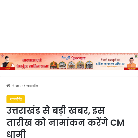
Home
/
राजनीति
राजनीति
उत्तराखंड से बड़ी खबर, इस
तारीख को नामांकन करेंगे CM
धामी