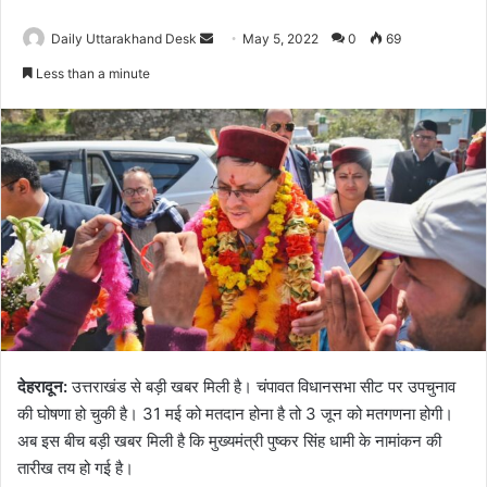
Send
Daily Uttarakhand Desk
May 5, 2022
0
69
an
Less than a minute
email
देहरादून:
उत्तराखंड से बड़ी खबर मिली है। चंपावत विधानसभा सीट पर उपचुनाव
की घोषणा हो चुकी है। 31 मई को मतदान होना है तो 3 जून को मतगणना होगी।
अब इस बीच बड़ी खबर मिली है कि मुख्यमंत्री पुष्कर सिंह धामी के नामांकन की
तारीख तय हो गई है।