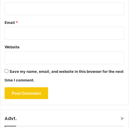
Email
*
Website
Save my name, email, and website in this browser for the next
time I comment.
Advt.