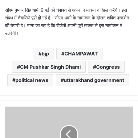
सीएम पुष्कर सिंह धामी 9 मई को चंपावत से अपना नामांकन दाखिल करेंगे। इस
संबंध में तैयारियों पूरी हो गईं हैं। सीएम धामी के नामांकन के दौरान शक्ति प्रदर्शन
की तैयारी है। माना जा रहा है कि बीजेपी अपनी पूरी ताकत से इस नामांकन में
उतरेगी।
bjp
CHAMPAWAT
CM Pushkar Singh Dhami
Congress
political news
uttarakhand government
उत्तराखंड
में
दर्दनाक
हादसा:
चलते