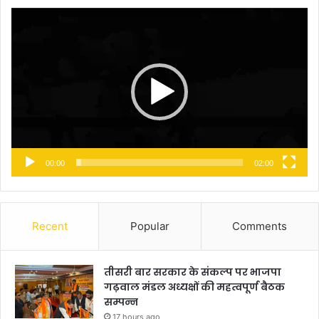
Video
Player
00:00
02:00
Recent
Popular
Comments
तीसरी बार सरकार के संकल्प पर भाजपा
गढ़वाल मंडल अध्यक्षों की महत्वपूर्ण बैठक
सम्पन्न
17 hours ago