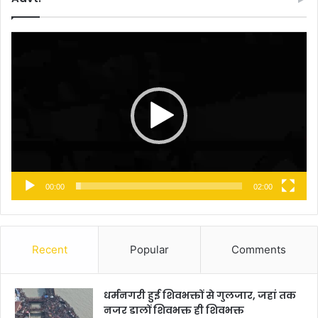
Video
Player
00:00
02:00
Recent
Popular
Comments
धर्मनगरी हुई शिवभक्तों से गुलजार, जहां तक
नजर डालों शिवभक्त ही शिवभक्त