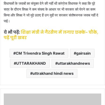
विधायकों के जवाबों का संयुक्त देने की नहीं थी कांग्रेस विधायक ने कहा कि पूरे
सत्र के दौरान विपक्ष ने कम संख्या के आधार पर भी सरकार को घेरने का काम
किया और विपक्ष ने जो मुद्दे उठाए हैं उन मुद्दों पर सरकार संतोषजनक जवाब नहीं दे
पाई।
ये भी पढ़ें:
शिक्षा मंत्री ने गैरसैण में लगाए छक्के- चौके,
पढ़ें पूरी खबर
CM Trivendra Singh Rawat
gairsain
UTTARAKHAND
uttarakhandnews
uttrakhand hindi news
शि
क्षा