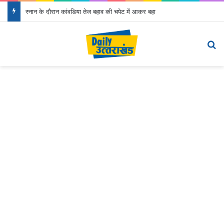
स्नान के दौरान कांवडिया तेज बहाव की चपेट में आकर बहा
Menu
S