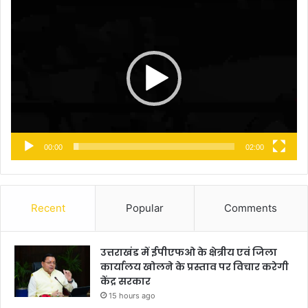
Video
Player
00:00
02:00
Recent
Popular
Comments
उत्तराखंड में ईपीएफओ के क्षेत्रीय एवं जिला
कार्यालय खोलने के प्रस्ताव पर विचार करेगी
केंद्र सरकार
15 hours ago