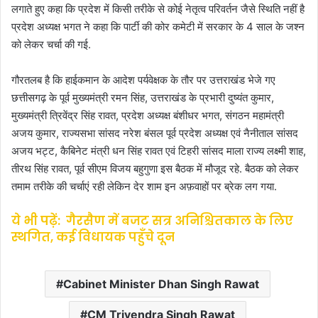
e
लगाते हुए कहा कि प्रदेश में किसी तरीके से कोई नेतृत्व परिवर्तन जैसे स्थिति नहीं है
m
प्रदेश अध्यक्ष भगत ने कहा कि पार्टी की कोर कमेटी में सरकार के 4 साल के जश्न
a
को लेकर चर्चा की गई.
i
l
गौरतलब है कि हाईकमान के आदेश पर्यवेक्षक के तौर पर उत्तराखंड भेजे गए
छत्तीसगढ़ के पूर्व मुख्यमंत्री रमन सिंह, उत्तराखंड के प्रभारी दुष्यंत कुमार,
मुख्यमंत्री त्रिवेंद्र सिंह रावत, प्रदेश अध्यक्ष बंशीधर भगत, संगठन महामंत्री
अजय कुमार, राज्यसभा सांसद नरेश बंसल पूर्व प्रदेश अध्यक्ष एवं नैनीताल सांसद
अजय भट्ट, कैबिनेट मंत्री धन सिंह रावत एवं टिहरी सांसद माला राज्य लक्ष्मी शाह,
तीरथ सिंह रावत, पूर्व सीएम विजय बहुगुणा इस बैठक में मौजूद रहे. बैठक को लेकर
तमाम तरीके की चर्चाएं रही लेकिन देर शाम इन अफ़वाहों पर ब्रेक लग गया.
ये भी पढ़ें:
गैरसैण में बजट सत्र अनिश्चितकाल के लिए
स्थगित, कई विधायक पहुँचे दून
Cabinet Minister Dhan Singh Rawat
CM Trivendra Singh Rawat