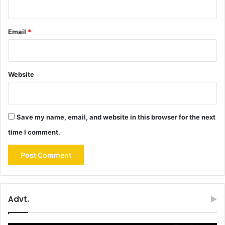
Email
*
Website
Save my name, email, and website in this browser for the next
time I comment.
Advt.