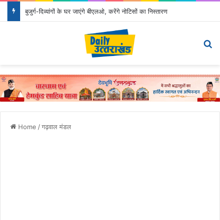
बुजुर्ग-दिव्यांगों के घर जाएंगे बीएलओ, करेंगे नोटिसों का निस्तारण
Menu
S
Home
/
गढ़वाल मंडल