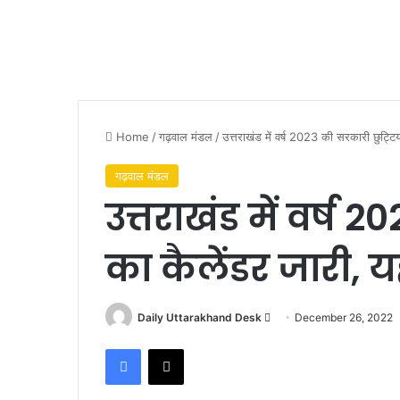
Home
/
गढ़वाल मंडल
/
उत्तराखंड में वर्ष 2023 की सरकारी छुट्टियो
गढ़वाल मंडल
उत्तराखंड में वर्ष 2
का कैलेंडर जारी, यहा
Send
Daily Uttarakhand Desk
December 26, 2022
an
Facebook
X
email