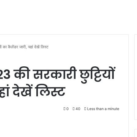
ं का कैलेंडर जारी, यहां देखें लिस्ट
023 की सरकारी छुट्टियों
ं देखें लिस्ट
0
40
Less than a minute