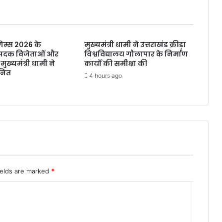
ेम्स 2026 के
मुख्यमंत्री धामी ने उत्तराखंड क्रीड़ा
े पदक विजेताओं और
विश्वविद्यालय गौलापार के निर्माण
 मुख्यमंत्री धामी ने
कार्यों की समीक्षा की
नित
4 hours ago
ields are marked
*