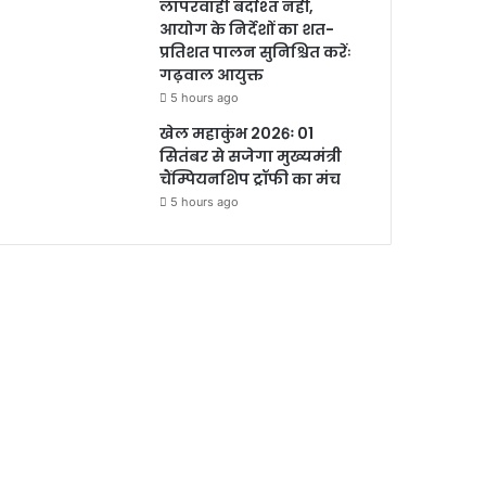
लापरवाही बर्दाश्त नहीं,
आयोग के निर्देशों का शत-
प्रतिशत पालन सुनिश्चित करेंः
गढ़वाल आयुक्त
5 hours ago
खेल महाकुंभ 2026ः 01
सितंबर से सजेगा मुख्यमंत्री
चैंम्पियनशिप ट्रॉफी का मंच
5 hours ago