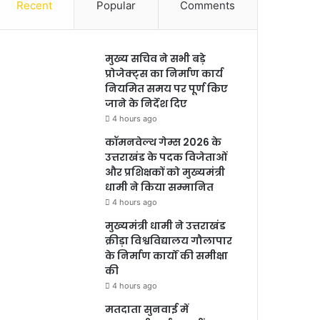
Recent
Popular
Comments
मुख्य सचिव ने सभी बड़े
प्रोजेक्ट्स का निर्माण कार्य
नियमित समय पर पूर्ण किए
जाने के निर्देश दिए
4 hours ago
कॉमनवेल्थ गेम्स 2026 के
उत्तराखंड के पदक विजेताओं
और प्रशिक्षकों को मुख्यमंत्री
धामी ने किया सम्मानित
4 hours ago
मुख्यमंत्री धामी ने उत्तराखंड
क्रीड़ा विश्वविद्यालय गौलापार
के निर्माण कार्यों की समीक्षा
की
4 hours ago
मतदाता सुनवाई में