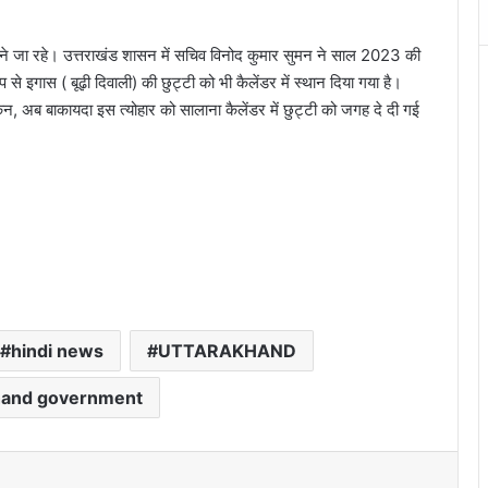
ा रहे। उत्तराखंड शासन में सचिव विनोद कुमार सुमन ने साल 2023 की
 से इगास ( बूढ़ी दिवाली) की छुट्टी को भी कैलेंडर में स्थान दिया गया है।
 अब बाकायदा इस त्योहार को सालाना कैलेंडर में छुट्टी को जगह दे दी गई
hindi news
UTTARAKHAND
hand government