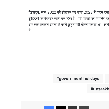
देहरादून
: साल 2022 को छोड़कर नए साल 2023 में कदम रखने ज
छुट्टियों का कैलेंडर जारी कर दिया है। वहीं पहली बार नियमित रूप
अब तक सरकार इगास से पहले छुट्टी की घोषणा करती थी। लेकिन,
है।
government holidays
uttarak
Facebook
X
Share via Email
Print