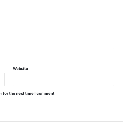
Website
r for the next time I comment.