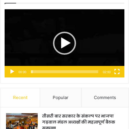
Video
Player
00:00
02:00
Recent
Popular
Comments
तीसरी बार सरकार के संकल्प पर भाजपा
गढ़वाल मंडल अध्यक्षों की महत्वपूर्ण बैठक
सम्पन्न