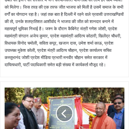
को मिलेगा। जिस तरह की एक तरफ जीत भाजपा को मिली है उसमें समाज के सभी
वर्गों का योगदान रहा है। जहां तक बात है दिल्ली में रहने वाले प्रवासी उत्तराखण्डियों
की तो, उनके शतप्रतिशत आशीर्वाद ने भाजपा की जीत को शानदार बनाने में
महत्वपूर्ण भूमिका निभाई है। जश्न के दौरान कैबिनेट मंत्री गणेश जोशी, प्रदेश
महामंत्री संगठन अजेय कुमार, प्रदेश महामंत्री आदित्य कोठारी, खिलेंद्र चौधरी,
विधायक विनोद चमोली, सविता कपूर, खजान दास, उमेश शर्मा काऊ, प्रदेश
उपाध्यक्ष मुकेश कोली, प्रदेश मंत्री आदित्य चौहान, प्रदेश कार्यालय सचिव
कस्तूभानंद जोशी प्रदेश मीडिया प्रभारी मनवीर चौहान समेत सरकार में
दायित्वधारी, पार्टी पदाधिकारी समेत बड़ी संख्या में कार्यकर्ता मौजूद रहे।
पौ
ड़ी
के
य
म
के
श्व