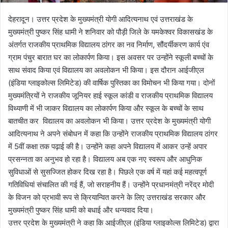
देहरादून। उत्तर प्रदेश के मुख्यमंत्री योगी आदित्यनाथ एवं उत्तराखंड के
मुख्यमंत्री पुष्कर सिंह धामी ने शनिवार को पौड़ी जिले के यमकेश्वर विकासखंड के
अंतर्गत राजकीय प्राथमिक विद्यालय ठांगर का नव निर्माण, सौंदर्यीकरण कार्य एंव
ग्राम पंचुर बारात घर का लोकार्पण किया। इस अवसर पर उन्होंने स्कूली बच्चों के
साथ संवाद किया एवं विद्यालय का अवलोकन भी किया। इस दौरान आईजीएल
(इंडिया ग्लाइकोल्स लिमिटेड) की वार्षिक पुस्तिका का विमोचन भी किया गया। दोनों
मुख्यमंत्रियों ने राजकीय जूनियर हाई स्कूल कांडी व राजकीय प्राथमिक विद्यालय
विथ्याणी में भी जाकर विद्यालय का लोकार्पण किया और स्कूल के बच्चों के साथ
बातचीत कर विद्यालय का अवलोकन भी किया। उत्तर प्रदेश के मुख्यमंत्री योगी
आदित्यनाथ ने अपने संबोधन में कहा कि उन्होंने राजकीय प्राथमिक विद्यालय ठांगर
में 5वीं कक्षा तक पढ़ाई की है। उन्होंने कहा अपने विद्यालय में आकर उन्हें अपार
प्रसन्नता का अनुभव हो रहा है। विद्यालय अब एक नए स्वरूप और आधुनिक
सुविधाओं से सुसज्जित होकर दिख रहा है। पिछले एक वर्ष में यहां कई महत्वपूर्ण
गतिविधियां संचालित की गई हैं, जो सराहनीय हैं। उन्होंने प्रधानमंत्री नरेंद्र मोदी
के विजन को प्रभावी रूप से क्रियान्वित करने के लिए उत्तराखंड सरकार और
मुख्यमंत्री पुष्कर सिंह धामी को बधाई और धन्यवाद दिया।
उत्तर प्रदेश के मुख्यमंत्री ने कहा कि आईजीएल (इंडिया ग्लाइकोल्स लिमिटेड) द्वारा