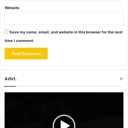
Website
Save my name, email, and website in this browser for the next
time I comment.
Advt.
Video
Player