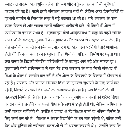
स्मार्ट क्लासरूम, अत्याधुनिक लैब, वॉशरूम और वर्चुअल क्लास जैसी सुविधाएं
प्रदान की गई हैं। पहले इतने संसाधन उपलब्ध नहीं थे, लेकिन आज टेक्नोलॉजी के
प्रभावी उपयोग से शिक्षा के क्षेत्र में बड़े बदलाव आ रहे हैं। यदि सरकार के पास
स्पष्ट विजन हो और समाज उसमें सक्रिय भागीदारी करे, तो किसी भी क्षेत्र में
उल्लेखनीय प्रगति संभव है। मुख्यमंत्री योगी आदित्यनाथ ने कहा कि पहले सीमित
संसाधनों के बावजूद, गुरुजनों ने अनुशासन और समर्पण से उत्कृष्ट कार्य किए हैं।
विद्यालयों में सांस्कृतिक कार्यक्रम, बाल सभाएं, खेल-कूद प्रतियोगिताएं आयोजित
होती थीं, जिनका सकारात्मक प्रभाव विद्यार्थियों के व्यक्तित्व निर्माण पर पड़ता था।
उस समय के विद्यार्थी विपरीत परिस्थितियों के बावजूद आगे बढ़े और सफल हुए।
मुख्यमंत्री योगी आदित्यनाथ ने कहा कि आज सरकार के साथ निजी संस्थाएं भी
शिक्षा के क्षेत्र में सहयोग कर रही हैं और क्षेत्र के विद्यालयों के विकास में योगदान दे
रही हैं। सरकार और समाज मिलकर शिक्षा की गुणवत्ता सुधारने के लिए कार्य कर
रहे हैं, जिससे सरकारी विद्यालयों का कायाकल्प हो रहा है। अब शिक्षकों की भी
महत्वपूर्ण जिम्मेदारी है कि वे इन संसाधनों का सदुपयोग कर बच्चों को श्रेष्ठ शिक्षा
प्रदान करें। उन्होंने कहा पहले शिक्षक के हाथ में छड़ी होती थी, लेकिन अभिभावक
कभी नाराज नहीं होते थे, क्योंकि वे जानते थे कि शिक्षक बच्चों के भविष्य निर्माण के
लिए कार्य कर रहे हैं। शिक्षक न केवल विद्यार्थियों के घर तक पहुंचते थे, बल्कि उन्हें
देश और दुनिया की नवीनतम घटनाओं से भी अवगत करवाते थे। उन्होंने कहा कि