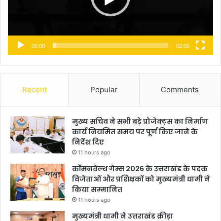
00:00
02:00
Recent
Popular
Comments
मुख्य सचिव ने सभी बड़े प्रोजेक्ट्स का निर्माण
कार्य नियमित समय पर पूर्ण किए जाने के
निर्देश दिए
11 hours ago
कॉमनवेल्थ गेम्स 2026 के उत्तराखंड के पदक
विजेताओं और प्रशिक्षकों को मुख्यमंत्री धामी ने
किया सम्मानित
11 hours ago
मुख्यमंत्री धामी ने उत्तराखंड क्रीड़ा