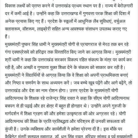
विकास लक्ष्यों को प्राप्त करने में उत्तराखंड प्रथम स्थान पर है। राज्य में बेरोज़गारी
दर में कमी आई है। उन्होंने कहा कि उत्तराखण्ड में गुणवत्ता परक शिक्षा की दिशा में
अनेक प्रयास किए गए हैं। प्रदेश के स्कूलों में आधुनिक लैब सुविधाएं, वर्चुअल
क्लासरूम, वॉशरूम, लाइब्रेरी सहित अन्य आवश्यक संसाधन उपलब्ध कराए गए
हैं।
मुख्यमंत्री पुष्कर सिंह धामी ने मुख्यमंत्री योगी से प्रयागराज से मेरठ तक बन रहे
गंगा एक्सप्रेसवे को हरिद्वार तक विस्तारित किए जाने का आग्रह किया। मुख्यमंत्री
श्री धामी ने कहा कि उत्तराखंड सरकार विकल्प रहित संकल्प के मंत्र पर कार्य कर
रही है, और अच्छी व गुणवत्ता युक्त शिक्षा देने के संकल्प को साकार कर रही है।
मुख्यमंत्री ने विद्यार्थियों से आग्रह किया कि वे शिक्षा को अपनी प्राथमिकता बनाएं
और निष्ठा व समर्पण के साथ अध्ययन करें। जब बच्चे खूब पढ़ेंगे और आगे बढ़ेंगे, तो
उत्तराखंड और देश का नाम रोशन होगा। उत्तर प्रदेश के मुख्यमंत्री योगी
आदित्यनाथ के शिक्षक रहे राजेन्द्र सिंह रावत ने कहा कि सीएम योगी आदित्यनाथ
बचपन से ही पढ़ाई और हर क्षेत्र में बहुत ही होनहार थे। उन्होंने अपने गुरुजी के
मार्गदर्शन में शिक्षा ग्रहण की और हमेशा उत्कृष्टता की ओर अग्रसर रहे। योगी
आदित्यनाथ की शिक्षा के प्रति प्रतिबद्धता और परिश्रम ही उनकी सफलता की
कुंजी है। उनके व्यक्तित्व और कार्यशैली ने हमेशा प्रेरणा दी है। इस मौके पर
कैबिनेट मंत्री सतपाल महाराज, डॉ. धन सिंह रावत, हरिद्वार सांसद व पूर्व मुख्यमंत्री