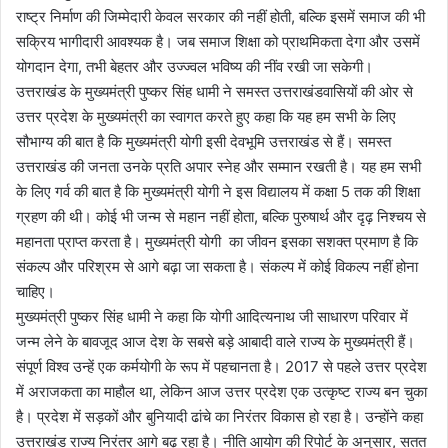
राष्ट्र निर्माण की जिम्मेदारी केवल सरकार की नहीं होती, बल्कि इसमें समाज की भी
सक्रिय भागीदारी आवश्यक है। जब समाज शिक्षा को प्राथमिकता देगा और उसमें
योगदान देगा, तभी बेहतर और उज्ज्वल भविष्य की नींव रखी जा सकेगी।
उत्तराखंड के मुख्यमंत्री पुष्कर सिंह धामी ने समस्त उत्तराखंडवासियों की ओर से
उत्तर प्रदेश के मुख्यमंत्री का स्वागत करते हुए कहा कि यह हम सभी के लिए
सौभाग्य की बात है कि मुख्यमंत्री योगी इसी देवभूमि उत्तराखंड से हैं। समस्त
उत्तराखंड की जनता उनके प्रति अपार स्नेह और सम्मान रखती है। यह हम सभी
के लिए गर्व की बात है कि मुख्यमंत्री योगी ने इस विद्यालय में कक्षा 5 तक की शिक्षा
ग्रहण की थी। कोई भी जन्म से महान नहीं होता, बल्कि पुरुषार्थ और दृढ़ निश्चय से
महानता प्राप्त करता है। मुख्यमंत्री योगी का जीवन इसका सशक्त प्रमाण है कि
संकल्प और परिश्रम से आगे बढ़ा जा सकता है। संकल्प में कोई विकल्प नहीं होना
चाहिए।
मुख्यमंत्री पुष्कर सिंह धामी ने कहा कि योगी आदित्यनाथ जी साधारण परिवार में
जन्म लेने के बावजूद आज देश के सबसे बड़े आबादी वाले राज्य के मुख्यमंत्री हैं।
संपूर्ण विश्व उन्हें एक कर्मयोगी के रूप में पहचानता है। 2017 से पहले उत्तर प्रदेश
में अराजकता का माहौल था, लेकिन आज उत्तर प्रदेश एक उत्कृष्ट राज्य बन चुका
है। प्रदेश में सड़कों और बुनियादी ढांचे का निरंतर विकास हो रहा है। उन्होंने कहा
उत्तराखंड राज्य निरंतर आगे बढ़ रहा है। नीति आयोग की रिपोर्ट के अनुसार, सतत