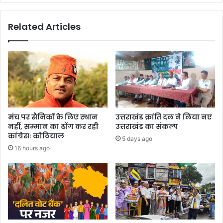
Related Articles
मंच पर सैनिकों के लिए स्थान
उत्तराखंड क्रांति दल ने लिया नए
नहीं, सम्मान का ढोंग कर रही
उत्तराखंड का संकल्प
कांग्रेसः कोठियाल
5 days ago
16 hours ago