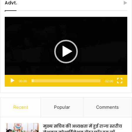
Advt.
Video
Player
00:00
02:00
Recent
Popular
Comments
मुख्य सचिव की अध्यक्षता में हुई राज्य स्तरीय