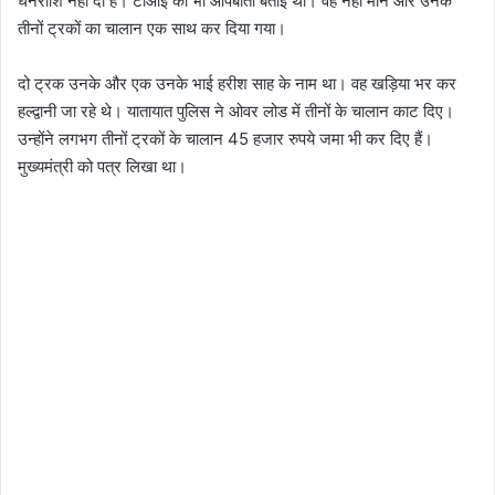
धनराशि नहीं दी है। टीआइ को भी आपबीती बताई थी। वह नहीं माने और उनके
तीनों ट्रकों का चालान एक साथ कर दिया गया।
दो ट्रक उनके और एक उनके भाई हरीश साह के नाम था। वह खड़िया भर कर
हल्द्वानी जा रहे थे। यातायात पुलिस ने ओवर लोड में तीनों के चालान काट दिए।
उन्होंने लगभग तीनों ट्रकों के चालान 45 हजार रुपये जमा भी कर दिए हैं।
मुख्यमंत्री को पत्र लिखा था।