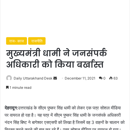
राज- काज
राजनीति
मुख्यमंत्री धामी ने जनसंपर्क
अधिकारी को किया बर्खास्त
Send
Daily Uttarakhand Desk
December 11, 2021
0
63
an
1 minute read
email
देहरादून:
उत्तराखंड के सीएम पुष्कर सिंह धामी को लेकर एक पत्र सोशल मीडिया
पर वायरल हो रहा है। यह पत्र में सीएम पुष्कर सिंह धामी के जनसंपर्क अधिकारी
नंदन सिंह बिष्ट ने बागेश्वर एसएसपी को लिखा है जिसमें वह 3 वाहनों के चालान को
निरस्त करने करने की बात कर रहे हैं। पत्र सोशल मीडिया पर वायरल हो गया।