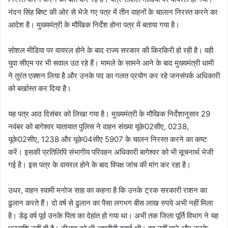
नंदन सिंह बिष्ट की ओर से भेजे गए पत्र में तीन वाहनों के चालान निरस्त करने का
आदेश है। मुख्यमंत्री के मौखिक निर्देश होना पत्र में बताया गया है।
सोशल मीडिया पर वायरल होने के बाद राज्य सरकार की किरकिरी हो रही है। वही
युवा सीएम पर भी सवाल उठ रहे हैं। मामले के सामने आने के बाद मुख्यमंत्री धामी
ने तुरंत एक्शन लिया है और उनके पद का गलत प्रयोग कर रहे जनसंपर्क अधिकारी
को बर्खास्त कर दिया है।
यह पत्र आठ दिसंबर को लिखा गया है। मुख्यमंत्री के मौखिक निर्देशानुसार 29
नवंबर को बागेश्वर यातायात पुलिस ने वाहन संख्या यूके02सीए, 0238,
यूके02सीए, 1238 और यूके04सीए 5907 के चालन निरस्त करने का कष्ट
करें। इसकी प्रतिलिपि संभागीय परिवहन अधिकारी बागेश्वर को भी सूचनार्थ भेजी
गई है। इस पत्र के वायरल होने के बाद विपक्ष जांच की मांग कर रहा है।
उधर, वाहन स्वामी मनोज साह का कहना है कि उनके ट्रक सरकारी राशन का
ढुलान करते हैं। दो वर्ष से ढुलान का पैसा लगभग बीस लाख रुपये अभी नहीं मिला
है। डेढ़ वर्ष पूर्व उनके पिता का देहांत हो गया था। अभी तक जिला पूर्ति विभाग ने यह