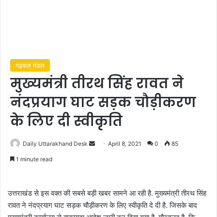
गढ़वाल मंडल
मुख्यमंत्री तीरथ सिंह रावत ने
नंदप्रयाग घाट सड़क चौड़ीकरण
के लिए दी स्वीकृति
Daily Uttarakhand Desk
S
April 8, 2021
0
85
e
1 minute read
n
d
a
उत्तराखंड से इस वक्त की सबसे बड़ी खबर सामने आ रही है. मुख्यमंत्री तीरथ सिंह
n
रावत ने नंदप्रयाग घाट सड़क चौड़ीकरण के लिए स्वीकृति दे दी है. जिसके बाद
e