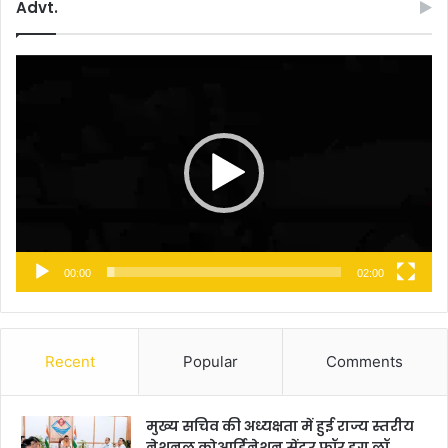
Advt.
Video
Player
00:00
02:00
Recent
Popular
Comments
मुख्य सचिव की अध्यक्षता में हुई राज्य स्तरीय
नेशनल कोआर्डिनेशन सेंटर फॉर ड्रग लॉ