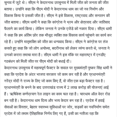
चुनाव में जुटे थे। सीएम ने केदारनाथ उपचुनाव में मिली जीत को जनता की जीत
बताया। उन्होंने कहा कि पीएम मोदी ने केदारनाथ धाम का जो नव निर्माण और
विकास किया ये उसकी जीत है। सीएम ने इसे विकास, राष्ट्रवाद और सनातन की
जीत बताया। सीएम धामी ने कहा कि कांग्रेस ने भ्रम और क्षेत्रवाद और जातिवाद
फैलाने का कार्य किया। लेकिन जनता ने उनके एजेंडे को नकार दिया। सीएम धामी
ने कहा कि हम अंतिम छोर तक मौजूद व्यक्ति तक विकास कार्य पहुंचाने का कार्य कर
रहे हैं। उन्होंने मातृशक्ति को जीत का धन्यवाद किया। सीएम ने कांग्रेस पर तंज
कसते हुए कहा कि जो लोग अयोध्या, बदरीनाथ को लेकर व्यंग्य करते थे, जनता ने
उनको करारा तमाचा मारा है। सीएम धामी ने इस मौके पर महाराष्ट्र में एनडीए
गठबंधन को मिली जीत पर पीएम मोदी को बधाई दी।
केदारनाथ उपचुनाव में महत्वपूर्ण फैक्टर के सवाल पर मुख्यमंत्री पुष्कर सिंह धामी ने
कहा कि प्रदेश के अंदर भाजपा सरकार जो काम कर रही है और प्रधानमंत्री
नरेंद्र मोदी ने राज्य के लिए जो काम किए हैं, वो जीत एक बड़ा फैक्टर रहा है।
प्रधानमंत्री के बनने के बाद उत्तराखंड राज्य में 2 लाख करोड़ की योजनाएं आई
हैं। ऋषिकेश कर्णप्रयाग रेल लाइन का काम चल रहा है। चारधाम ऑल वेदर रोड
बन रही है। केदारनाथ धाम दिव्य और भव्य केदार बन रहा है। प्रदेश में हवाई
सेवाओं का विस्तार, बेहतर स्वास्थ्य सुविधाओं पर जोर, सड़कों का नवनिर्माण समेत
प्रदेश में जो तमाम ऐतिहासिक निर्णय लिए गए हैं, उसी का नतीजा रहा कि