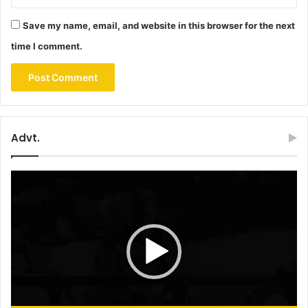
Save my name, email, and website in this browser for the next
time I comment.
Advt.
Video
Player