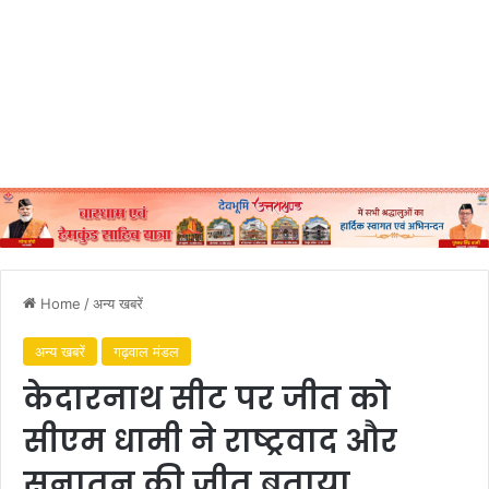
Home
/
अन्य खबरें
अन्य खबरें
गढ़वाल मंडल
केदारनाथ सीट पर जीत को
सीएम धामी ने राष्ट्रवाद और
सनातन की जीत बताया