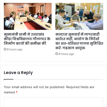
मुख्यमंत्री धामी ने उत्तराखंड
मतदाता सुनवाई में लापरवाही
क्रीड़ा विश्वविद्यालय गौलापार के
बर्दाश्त नहीं, आयोग के निर्देशों
निर्माण कार्यों की समीक्षा की
का शत-प्रतिशत पालन सुनिश्चित
करेंः गढ़वाल आयुक्त
8 hours ago
8 hours ago
Leave a Reply
Your email address will not be published.
Required fields are
marked
*
C