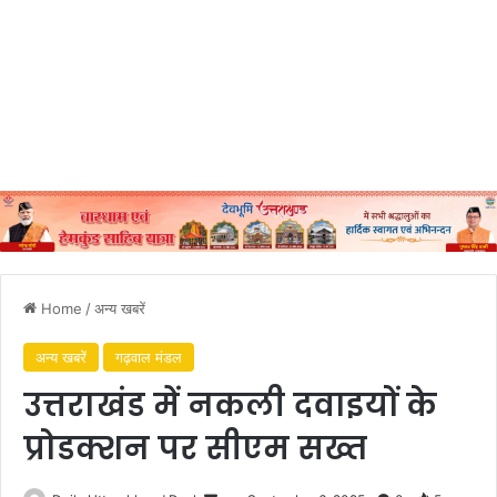
Home
/
अन्य खबरें
अन्य खबरें
गढ़वाल मंडल
उत्तराखंड में नकली दवाइयों के
प्रोडक्शन पर सीएम सख्त