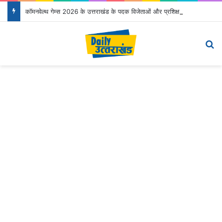
कॉमनवेल्थ गेम्स 2026 के उत्तराखंड के पदक विजेताओं और प्रशिक्षकों को मुख्यमंत्री धामी ने किया सम्मानित
Menu
S