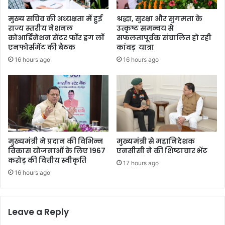
मुख्य सचिव की अध्यक्षता में हुई
श्रद्धा, सुरक्षा और सुगमता के
राज्य स्तरीय नेशनल
उत्कृष्ट समन्वय से
कोआर्डिनेशन सेंटर फॉर ड्रग लॉ
सफलतापूर्वक संचालित हो रही
एनफोर्समेंट की बैठक
कांवड़ यात्रा
16 hours ago
16 hours ago
मुख्यमंत्री ने प्रदान की विभिन्न
मुख्यमंत्री से महानिदेशक
विकास योजनाओं के लिए 1967
एनसीसी ने की शिष्टाचार भेंट
करोड़ की वित्तीय स्वीकृति
17 hours ago
16 hours ago
Leave a Reply