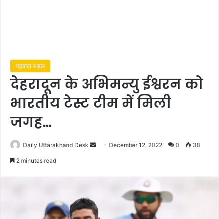
गढ़वाल मंडल
देहरादून के अभिमन्यु ईश्वरन को
भारतीय टेस्ट टीम में मिली
जगह…
Send
Daily Uttarakhand Desk
December 12, 2022
0
38
an
2 minutes read
email