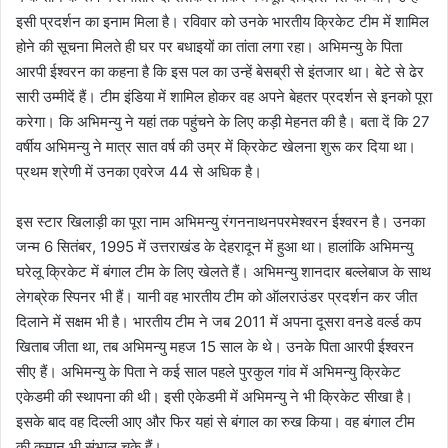
इसी प्रदर्शन का इनाम मिला है। रविवार को उनके भारतीय क्रिकेट टीम में शामिल
होने की सूचना मिलते ही घर पर बधाइयों का तांता लगा रहा। अभिमन्यु के पिता
आरपी ईश्वरन का कहना है कि इस पल का उन्हें बेसब्री से इंतजार था। बेटे से ढेर
सारी उम्मीदें हैं। टीम इंडिया में शामिल होकर वह अपने बेहतर प्रदर्शन से इनको पूरा
करेगा। कि अभिमन्यु ने यहां तक पहुंचने के लिए कड़ी मेहनत की है। बता दें कि 27
वर्षीय अभिमन्यु ने मात्र सात वर्ष की उम्र में क्रिकेट खेलना शुरू कर दिया था।
प्रथम श्रेणी में उनका एवरेज 44 से अधिक है।
इस स्टार खिलाड़ी का पूरा नाम अभिमन्यु रंगननाथनपरमेश्वरन ईश्वरन है। उनका
जन्म 6 सितंबर, 1995 में उत्तराखंड के देहरादून में हुआ था। हालांकि अभिमन्यु
घरेलू क्रिकेट में बंगाल टीम के लिए खेलते हैं। अभिमन्यु शानदार बल्लेबाज के साथ
लेगब्रेक स्पिनर भी हैं। यानी वह भारतीय टीम को ऑलराउंडर प्रदर्शन कर जीत
दिलाने में सक्षम भी है। भारतीय टीम ने जब 2011 में अपना दूसरा वनडे वर्ल्ड कप
खिताब जीता था, तब अभिमन्यु महज 15 साल के थे। उनके पिता आरपी ईश्वरन
सीए हैं। अभिमन्यु के पिता ने कई साल पहले पुरकुल गांव में अभिमन्यु क्रिकेट
एकेडमी की स्थापना की थी। इसी एकेडमी में अभिमन्यु ने भी क्रिकेट सीखा है।
इसके बाद वह दिल्ली आए और फिर यहां से बंगाल का रुख किया। वह बंगाल टीम
की कमान भी संभाल चुके हैं।