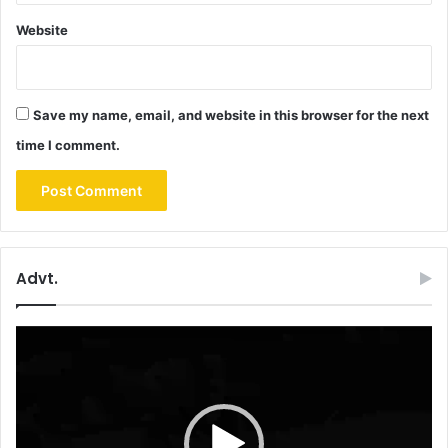
Website
Save my name, email, and website in this browser for the next
time I comment.
Advt.
Video
Player