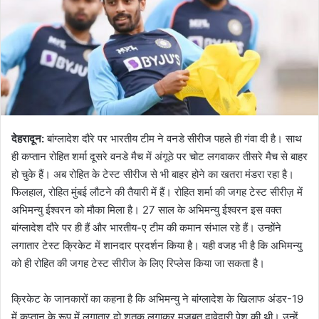
देहरादून:
बांग्लादेश दौरे पर भारतीय टीम ने वनडे सीरीज पहले ही गंवा दी है। साथ
ही कप्तान रोहित शर्मा दूसरे वनडे मैच में अंगूठे पर चोट लगवाकर तीसरे मैच से बाहर
हो चुके हैं। अब रोहित के टेस्ट सीरीज से भी बाहर होने का खतरा मंडरा रहा है।
फिलहाल, रोहित मुंबई लौटने की तैयारी में हैं। रोहित शर्मा की जगह टेस्ट सीरीज़ में
अभिमन्यु ईश्वरन को मौका मिला है। 27 साल के अभिमन्यु ईश्वरन इस वक्त
बांग्लादेश दौरे पर ही हैं और भारतीय-ए टीम की कमान संभाल रहे हैं। उन्होंने
लगातार टेस्ट क्रिकेट में शानदार प्रदर्शन किया है। यही वजह भी है कि अभिमन्यु
को ही रोहित की जगह टेस्ट सीरीज के लिए रिप्लेस किया जा सकता है।
क्रिकेट के जानकारों का कहना है कि अभिमन्यु ने बांग्लादेश के खिलाफ अंडर-19
में कप्तान के रूप में लगातार दो शतक लगाकर मजबूत दावेदारी पेश की थी। उन्हें