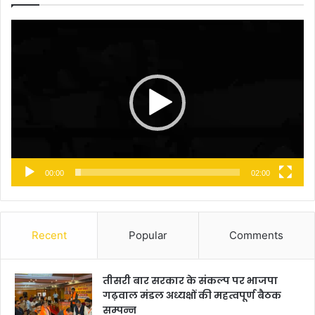
Video
Player
00:00
02:00
Recent
Popular
Comments
तीसरी बार सरकार के संकल्प पर भाजपा
गढ़वाल मंडल अध्यक्षों की महत्वपूर्ण बैठक
सम्पन्न