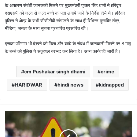
के अपहरण संबंधी जानकारी मिलने पर मुख्यमंत्री पुष्कर सिंह धामी ने हरिद्वार
एसएसपी को जल्द से जल्द बच्चे का पता लगाये जाने के निर्देश दिये थे। हरिद्वार
पुलिस ने क्षेत्र के सभी सीसीटीवी खंगालने के साथ ही विभिन्न मुखबिर तंत्र,
मीडिया, जनता के मध्य सूचना प्रचारित प्रसारित की।
इसका परिणाम भी देखने को मिला और बच्चे के संबंध में जानकारी मिलने पर 8 माह
के बच्चे को पुलिस ने सकुशल बरामद कर लिया है। अन्य कार्यवाही जारी है।
cm Pushakar singh dhami
crime
HARIDWAR
hindi news
kidnapped
उत्तराखंड:
यह
पहाड़ी
से