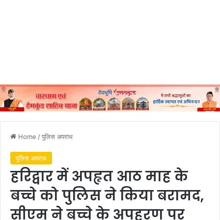
Home
/
पुलिस अपराध
पुलिस अपराध
हरिद्वार में अपहृत आठ माह के
बच्चे को पुलिस ने किया बरामद,
सीएम ने बच्चे के अपहरण पर