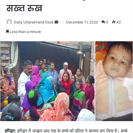
सख्त रुख
Send
Daily Uttarakhand Desk
December 11, 2022
0
42
an
Less than a minute
email
हरिद्वार:
हरिद्वार में अपहृत आठ माह के बच्चे को पुलिस ने बरामद कर लिया है। बच्चे