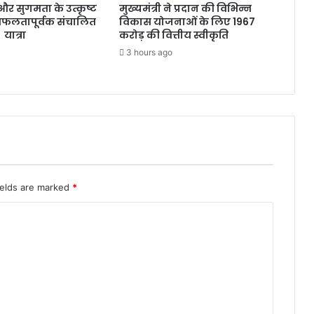
्षा और सुगमता के उत्कृष्ट
मुख्यमंत्री ने प्रदान की विभिन्न
सफलतापूर्वक संचालित
विकास योजनाओं के लिए 1967
 यात्रा
करोड़ की वित्तीय स्वीकृति
3 hours ago
ields are marked
*