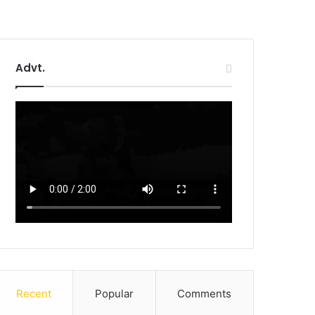
Advt.
Recent
Popular
Comments