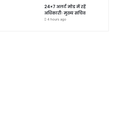
24×7 अलर्ट मोड में रहें
अधिकारीः मुख्य सचिव
4 hours ago