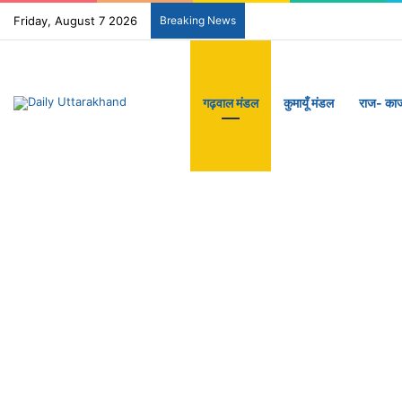
Friday, August 7 2026
Breaking News
गढ़वाल मंडल
कुमायूँ मंडल
राज- का