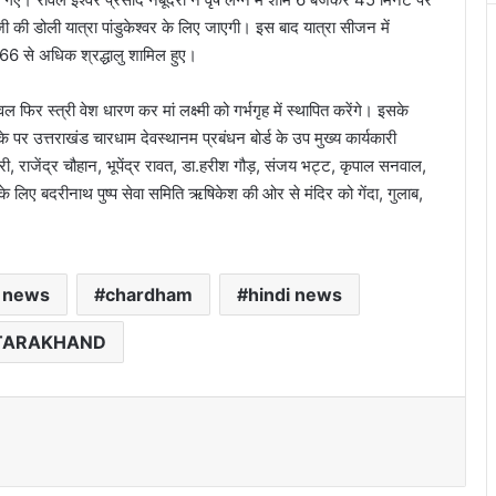
 की डोली यात्रा पांडुकेश्वर के लिए जाएगी। इस बाद यात्रा सीजन में
66 से अधिक श्रद्धालु शामिल हुए।
फिर स्त्री वेश धारण कर मां लक्ष्मी को गर्भगृह में स्थापित करेंगे। इसके
पर उत्तराखंड चारधाम देवस्थानम प्रबंधन बोर्ड के उप मुख्य कार्यकारी
री, राजेंद्र चौहान, भूपेंद्र रावत, डा.हरीश गौड़, संजय भट्ट, कृपाल सनवाल,
 लिए बदरीनाथ पुष्प सेवा समिति ऋषिकेश की ओर से मंदिर को गेंदा, गुलाब,
g news
chardham
hindi news
TARAKHAND