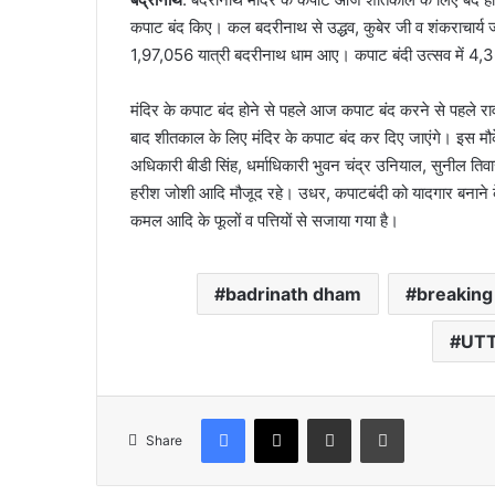
कपाट बंद किए। कल बदरीनाथ से उद्धव, कुबेर जी व शंकराचार्य जी
1,97,056 यात्री बदरीनाथ धाम आए। कपाट बंदी उत्सव में 4,3
मंदिर के कपाट बंद होने से पहले आज कपाट बंद करने से पहले रावल 
बाद शीतकाल के लिए मंदिर के कपाट बंद कर दिए जाएंगे। इस मौके 
अधिकारी बीडी सिंह, धर्माधिकारी भुवन चंद्र उनियाल, सुनील तिवा
हरीश जोशी आदि मौजूद रहे। उधर, कपाटबंदी को यादगार बनाने के
कमल आदि के फूलों व पत्तियों से सजाया गया है।
badrinath dham
breakin
UT
Facebook
X
Share via Email
Print
Share