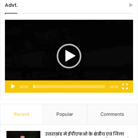
Advt.
Video
Player
00:00
02:00
Recent
Popular
Comments
उत्तराखंड में ईपीएफओ के क्षेत्रीय एवं जिला