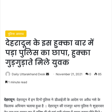
पुलिस अपराध
देहरादून के इस हुक्का बार में
पड़ा पुलिस का छापा, हुक्का
गुड़गुड़ाते मिले युवक
Send
Daily Uttarakhand Desk
November 21, 2021
0
85
an
1 minute read
email
देहरादून
: देहरादून में इन दिनों पुलिस ने डीआईजी के आदेश पर अवैध नशे के
खिलाफ अभियान चलाया हुआ है । देहरादून की राजपुर थाना पुलिस ने शुक्रवार