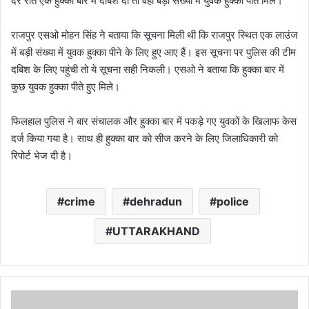
देर रात एक हुक्का बार में दबिश दी तो वहां बड़ी संख्या में युवक हुक्का पीते मिले।
राजपुर एसओ मोहन सिंह ने बताया कि सूचना मिली थी कि राजपुर स्थित एक लाउंज
में बड़ी संख्या में युवक हुक्का पीने के लिए हुए आए हैं। इस सूचना पर पुलिस की टीम
दबिश के लिए पहुंची तो ये सूचना सही निकली। एसओ ने बताया कि हुक्का बार में
कुछ युवक हुक्का पीते हुए मिले।
फिलहाल पुलिस ने बार संचालक और हुक्का बार में पकड़े गए युवकों के खिलाफ केस
दर्ज किया गया है। साथ ही हुक्का बार को सीज करने के लिए जिलाधिकारी को
रिपोर्ट भेज दी है।
crime
dehradun
police
UTTARAKHAND
शीतकाल