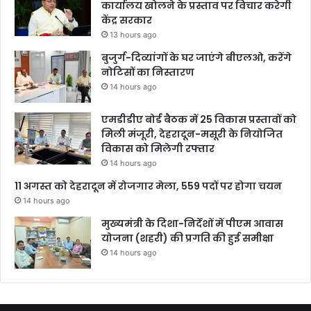
कार्यालय खोलने के प्रस्ताव पर विचार करेगी
केंद्र सरकार
13 hours ago
बुजुर्ग-दिव्यांगों के घर जाएंगे बीएलओ, करेंगे
नोटिसों का निस्तारण
14 hours ago
एमडीडीए बोर्ड बैठक में 25 विकास प्रस्तावों को
मिली मंजूरी, देहरादून-मसूरी के नियोजित
विकास को मिलेगी रफ्तार
14 hours ago
11 अगस्त को देहरादून में रोजगार मेला, 559 पदों पर होगा चयन
14 hours ago
मुख्यमंत्री के दिशा-निर्देशों में पीएम आवास
योजना (शहरी) की प्रगति की हुई समीक्षा
14 hours ago